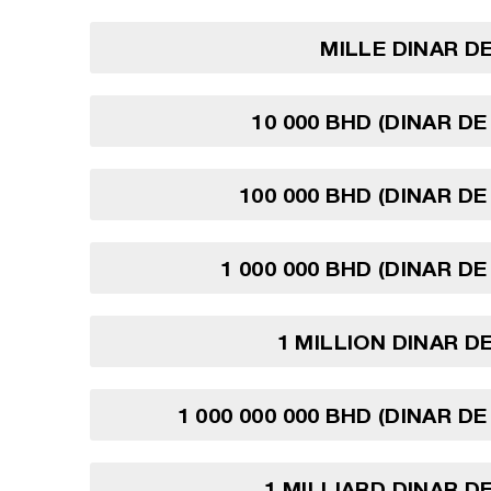
MILLE DINAR D
10 000 BHD (DINAR DE
100 000 BHD (DINAR DE
1 000 000 BHD (DINAR DE
1 MILLION DINAR D
1 000 000 000 BHD (DINAR D
1 MILLIARD DINAR D