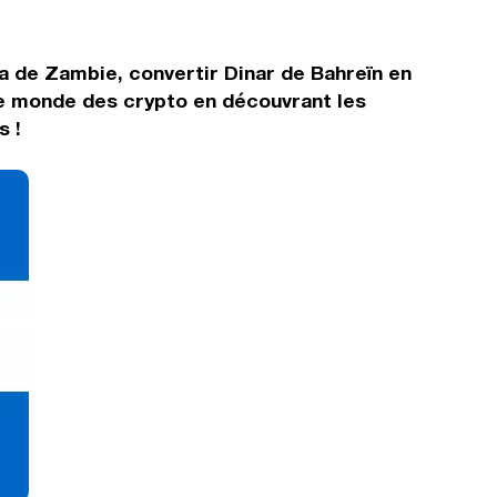
a de Zambie, convertir Dinar de Bahreïn en
le monde des crypto en découvrant les
s !