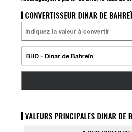
CONVERTISSEUR DINAR DE BAHREÏ
VALEURS PRINCIPALES DINAR DE 