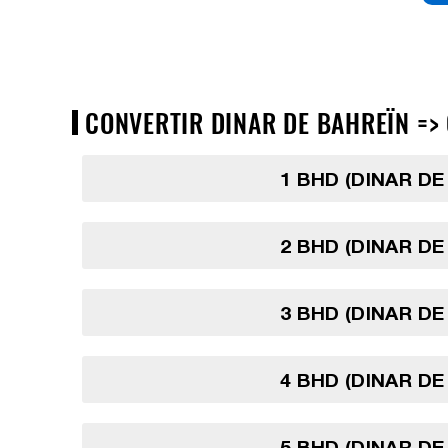
CONVERTIR DINAR DE BAHREÏN => 
1 BHD (DINAR DE
2 BHD (DINAR DE
3 BHD (DINAR DE
4 BHD (DINAR DE
5 BHD (DINAR DE