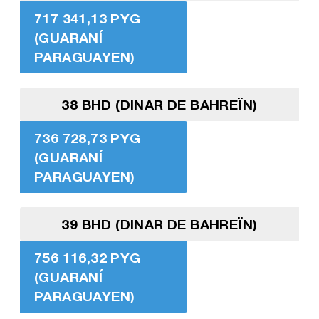
717 341,13 PYG
(GUARANÍ
PARAGUAYEN)
38 BHD (DINAR DE BAHREÏN)
736 728,73 PYG
(GUARANÍ
PARAGUAYEN)
39 BHD (DINAR DE BAHREÏN)
756 116,32 PYG
(GUARANÍ
PARAGUAYEN)