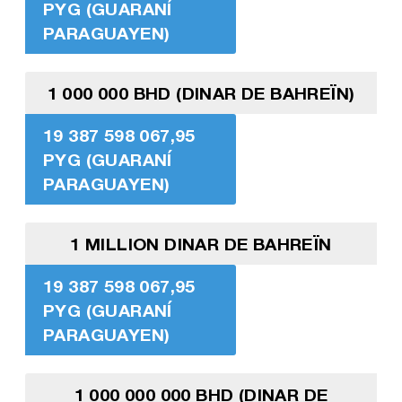
PYG (GUARANÍ
PARAGUAYEN)
1 000 000 BHD (DINAR DE BAHREÏN)
19 387 598 067,95
PYG (GUARANÍ
PARAGUAYEN)
1 MILLION DINAR DE BAHREÏN
19 387 598 067,95
PYG (GUARANÍ
PARAGUAYEN)
1 000 000 000 BHD (DINAR DE