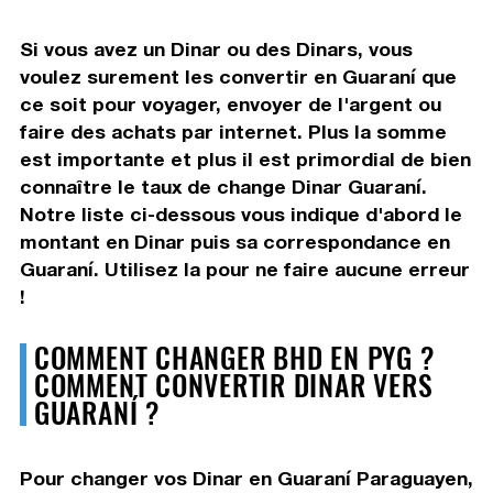
Si vous avez un Dinar ou des Dinars, vous
voulez surement les convertir en Guaraní que
ce soit pour voyager, envoyer de l'argent ou
faire des achats par internet. Plus la somme
est importante et plus il est primordial de bien
connaître le taux de change Dinar Guaraní.
Notre liste ci-dessous vous indique d'abord le
montant en Dinar puis sa correspondance en
Guaraní. Utilisez la pour ne faire aucune erreur
!
COMMENT CHANGER BHD EN PYG ?
COMMENT CONVERTIR DINAR VERS
GUARANÍ ?
Pour changer vos Dinar en Guaraní Paraguayen,