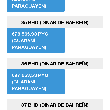
PARAGUAYEN)
35 BHD (DINAR DE BAHREÏN)
678 565,93 PYG
(GUARANÍ
PARAGUAYEN)
36 BHD (DINAR DE BAHREÏN)
697 953,53 PYG
(GUARANÍ
PARAGUAYEN)
37 BHD (DINAR DE BAHREÏN)