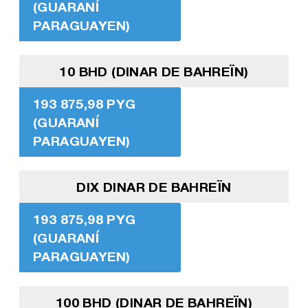
(GUARANÍ
PARAGUAYEN)
10 BHD (DINAR DE BAHREÏN)
193 875,98 PYG
(GUARANÍ
PARAGUAYEN)
DIX DINAR DE BAHREÏN
193 875,98 PYG
(GUARANÍ
PARAGUAYEN)
100 BHD (DINAR DE BAHREÏN)