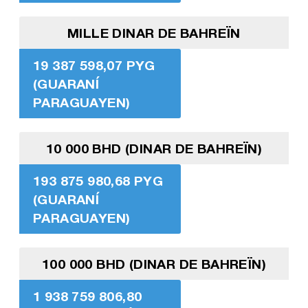
MILLE DINAR DE BAHREÏN
19 387 598,07 PYG
(GUARANÍ
PARAGUAYEN)
10 000 BHD (DINAR DE BAHREÏN)
193 875 980,68 PYG
(GUARANÍ
PARAGUAYEN)
100 000 BHD (DINAR DE BAHREÏN)
1 938 759 806,80