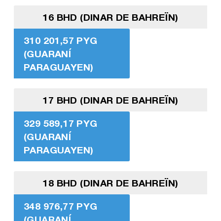
16 BHD (DINAR DE BAHREÏN)
310 201,57 PYG
(GUARANÍ
PARAGUAYEN)
17 BHD (DINAR DE BAHREÏN)
329 589,17 PYG
(GUARANÍ
PARAGUAYEN)
18 BHD (DINAR DE BAHREÏN)
348 976,77 PYG
(GUARANÍ