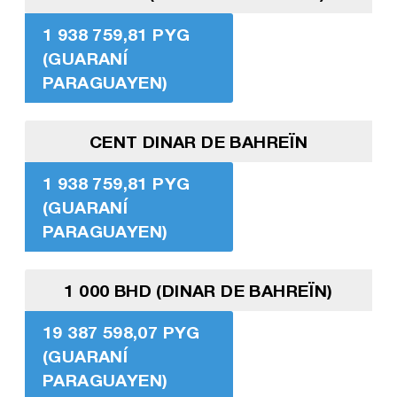
1 938 759,81 PYG
(GUARANÍ
PARAGUAYEN)
CENT DINAR DE BAHREÏN
1 938 759,81 PYG
(GUARANÍ
PARAGUAYEN)
1 000 BHD (DINAR DE BAHREÏN)
19 387 598,07 PYG
(GUARANÍ
PARAGUAYEN)