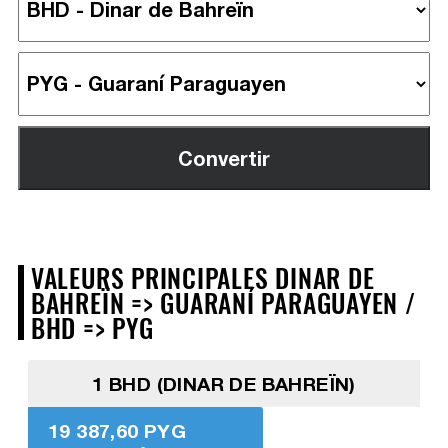
VALEURS PRINCIPALES DINAR DE
BAHREÏN => GUARANÍ PARAGUAYEN /
BHD => PYG
1 BHD (DINAR DE BAHREÏN)
19 387,60 PYG