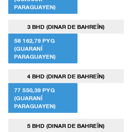
PARAGUAYEN)
3 BHD (DINAR DE BAHREÏN)
58 162,79 PYG
(GUARANÍ
PARAGUAYEN)
4 BHD (DINAR DE BAHREÏN)
77 550,39 PYG
(GUARANÍ
PARAGUAYEN)
5 BHD (DINAR DE BAHREÏN)