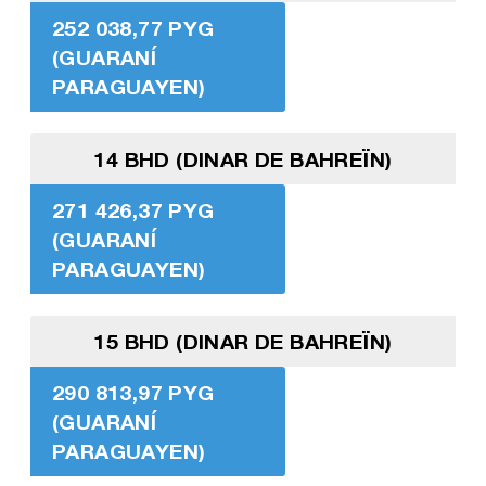
252 038,77 PYG
(GUARANÍ
PARAGUAYEN)
14 BHD (DINAR DE BAHREÏN)
271 426,37 PYG
(GUARANÍ
PARAGUAYEN)
15 BHD (DINAR DE BAHREÏN)
290 813,97 PYG
(GUARANÍ
PARAGUAYEN)