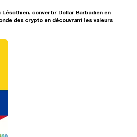
i Lésothien, convertir Dollar Barbadien en
monde des crypto en découvrant les valeurs