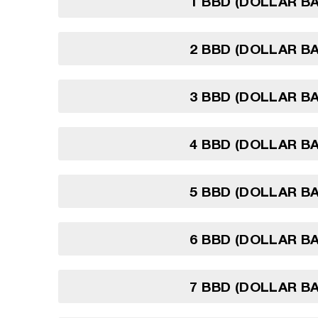
1 BBD (DOLLAR B
2 BBD (DOLLAR B
3 BBD (DOLLAR B
4 BBD (DOLLAR B
5 BBD (DOLLAR B
6 BBD (DOLLAR B
7 BBD (DOLLAR B