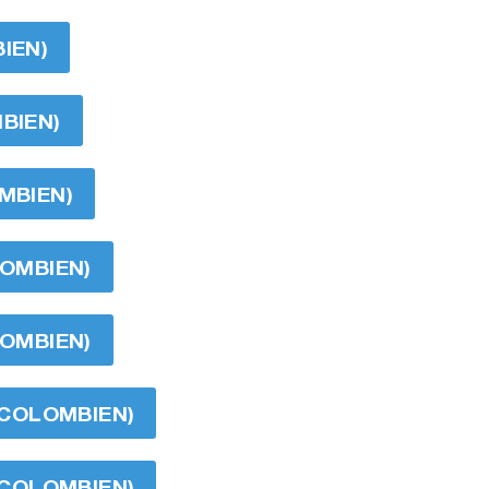
IEN)
MBIEN)
OMBIEN)
LOMBIEN)
LOMBIEN)
O COLOMBIEN)
O COLOMBIEN)