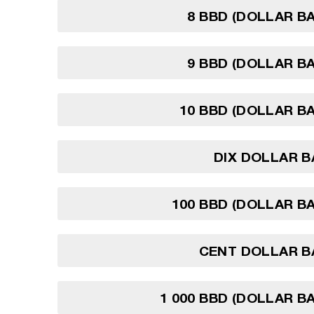
8 BBD (DOLLAR B
9 BBD (DOLLAR B
10 BBD (DOLLAR B
DIX DOLLAR 
100 BBD (DOLLAR B
CENT DOLLAR B
1 000 BBD (DOLLAR B