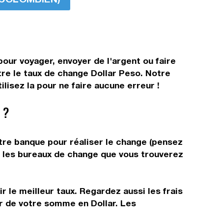
pour voyager, envoyer de l'argent ou faire
tre le taux de change Dollar Peso. Notre
lisez la pour ne faire aucune erreur !
 ?
tre banque pour réaliser le change (pensez
ns les bureaux de change que vous trouverez
 le meilleur taux. Regardez aussi les frais
ir de votre somme en Dollar. Les