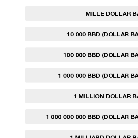
MILLE DOLLAR B
10 000 BBD (DOLLAR B
100 000 BBD (DOLLAR B
1 000 000 BBD (DOLLAR B
1 MILLION DOLLAR 
1 000 000 000 BBD (DOLLAR B
1 MILLIARD DOLLAR 