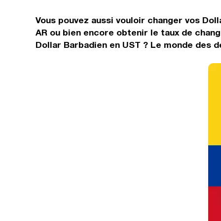
Vous pouvez aussi vouloir changer vos Dolla
AR ou bien encore obtenir le taux de chan
Dollar Barbadien en UST ? Le monde des dev