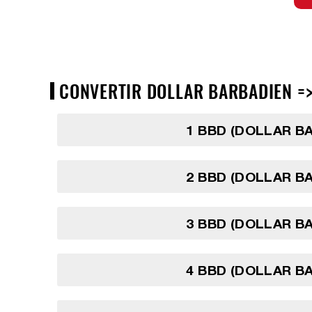
CONVERTIR DOLLAR BARBADIEN =>
1 BBD (DOLLAR B
2 BBD (DOLLAR B
3 BBD (DOLLAR B
4 BBD (DOLLAR B