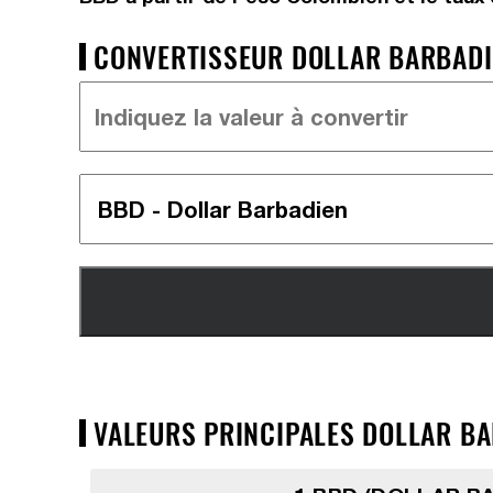
CONVERTISSEUR DOLLAR BARBADIE
VALEURS PRINCIPALES DOLLAR BA