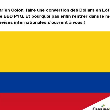
r en Colon, faire une convertion des Dollars en Lot
ge BBD PYG. Et pourquoi pas enfin rentrer dans le 
ises internationales s'ouvrent à vous !