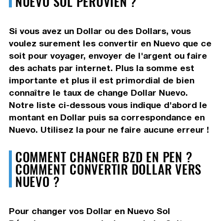
NUEVO SOL PÉRUVIEN ?
Si vous avez un Dollar ou des Dollars, vous
voulez surement les convertir en Nuevo que ce
soit pour voyager, envoyer de l'argent ou faire
des achats par internet. Plus la somme est
importante et plus il est primordial de bien
connaître le taux de change Dollar Nuevo.
Notre liste ci-dessous vous indique d'abord le
montant en Dollar puis sa correspondance en
Nuevo. Utilisez la pour ne faire aucune erreur !
COMMENT CHANGER BZD EN PEN ?
COMMENT CONVERTIR DOLLAR VERS
NUEVO ?
Pour changer vos Dollar en Nuevo Sol