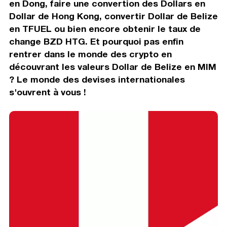
en Dong, faire une convertion des Dollars en
Dollar de Hong Kong, convertir Dollar de Belize
en TFUEL ou bien encore obtenir le taux de
change BZD HTG. Et pourquoi pas enfin
rentrer dans le monde des crypto en
découvrant les valeurs Dollar de Belize en MIM
? Le monde des devises internationales
s'ouvrent à vous !