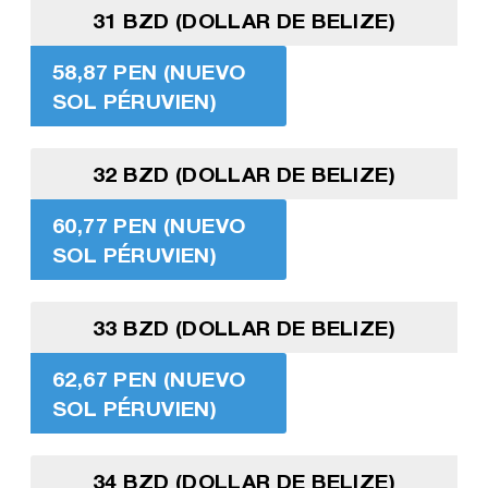
31 BZD (DOLLAR DE BELIZE)
58,87 PEN (NUEVO
SOL PÉRUVIEN)
32 BZD (DOLLAR DE BELIZE)
60,77 PEN (NUEVO
SOL PÉRUVIEN)
33 BZD (DOLLAR DE BELIZE)
62,67 PEN (NUEVO
SOL PÉRUVIEN)
34 BZD (DOLLAR DE BELIZE)