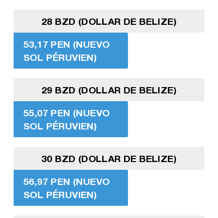
28 BZD (DOLLAR DE BELIZE)
53,17 PEN (NUEVO
SOL PÉRUVIEN)
29 BZD (DOLLAR DE BELIZE)
55,07 PEN (NUEVO
SOL PÉRUVIEN)
30 BZD (DOLLAR DE BELIZE)
56,97 PEN (NUEVO
SOL PÉRUVIEN)