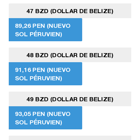
47 BZD (DOLLAR DE BELIZE)
89,26 PEN (NUEVO
SOL PÉRUVIEN)
48 BZD (DOLLAR DE BELIZE)
91,16 PEN (NUEVO
SOL PÉRUVIEN)
49 BZD (DOLLAR DE BELIZE)
93,05 PEN (NUEVO
SOL PÉRUVIEN)