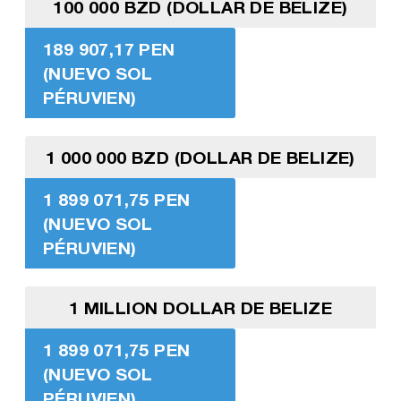
100 000 BZD (DOLLAR DE BELIZE)
189 907,17 PEN
(NUEVO SOL
PÉRUVIEN)
1 000 000 BZD (DOLLAR DE BELIZE)
1 899 071,75 PEN
(NUEVO SOL
PÉRUVIEN)
1 MILLION DOLLAR DE BELIZE
1 899 071,75 PEN
(NUEVO SOL
PÉRUVIEN)