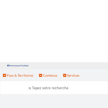
Suivez nous sur Facebook
Pays & Territoires
Contenus
Services