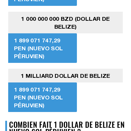
1 000 000 000 BZD (DOLLAR DE
BELIZE)
1 899 071 747,29
PEN (NUEVO SOL
PÉRUVIEN)
1 MILLIARD DOLLAR DE BELIZE
1 899 071 747,29
PEN (NUEVO SOL
PÉRUVIEN)
COMBIEN FAIT 1 DOLLAR DE BELIZE EN