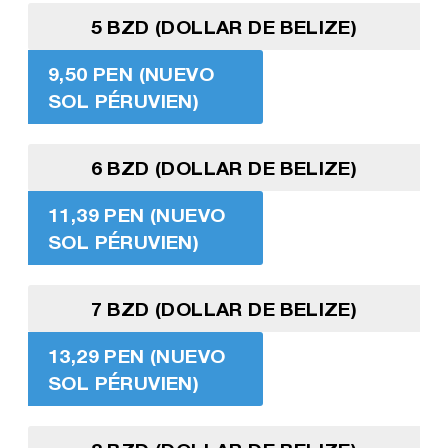
5 BZD (DOLLAR DE BELIZE)
9,50 PEN (NUEVO
SOL PÉRUVIEN)
6 BZD (DOLLAR DE BELIZE)
11,39 PEN (NUEVO
SOL PÉRUVIEN)
7 BZD (DOLLAR DE BELIZE)
13,29 PEN (NUEVO
SOL PÉRUVIEN)