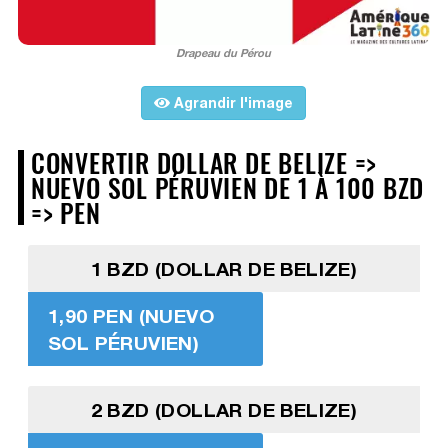
Drapeau du Pérou
Agrandir l'image
CONVERTIR DOLLAR DE BELIZE =>
NUEVO SOL PÉRUVIEN DE 1 À 100 BZD
=> PEN
1 BZD (DOLLAR DE BELIZE)
1,90 PEN (NUEVO
SOL PÉRUVIEN)
2 BZD (DOLLAR DE BELIZE)