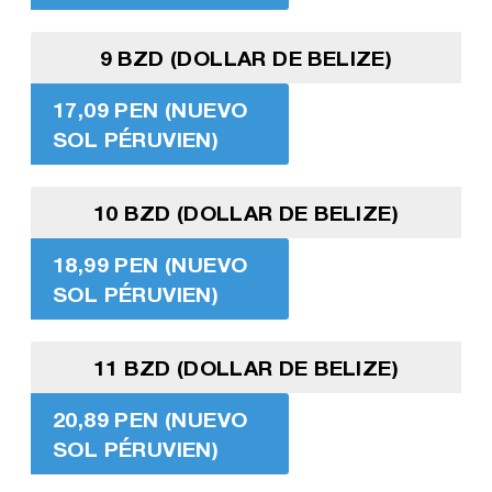
9 BZD (DOLLAR DE BELIZE)
17,09 PEN (NUEVO
SOL PÉRUVIEN)
10 BZD (DOLLAR DE BELIZE)
18,99 PEN (NUEVO
SOL PÉRUVIEN)
11 BZD (DOLLAR DE BELIZE)
20,89 PEN (NUEVO
SOL PÉRUVIEN)