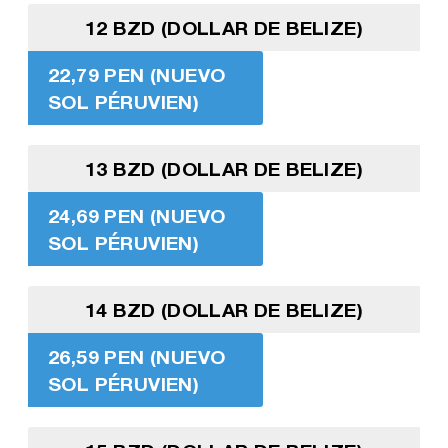
12 BZD (DOLLAR DE BELIZE)
22,79 PEN (NUEVO
SOL PÉRUVIEN)
13 BZD (DOLLAR DE BELIZE)
24,69 PEN (NUEVO
SOL PÉRUVIEN)
14 BZD (DOLLAR DE BELIZE)
26,59 PEN (NUEVO
SOL PÉRUVIEN)