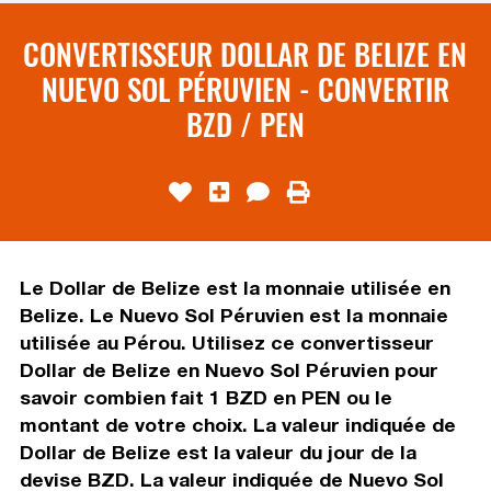
CONVERTISSEUR DOLLAR DE BELIZE EN
NUEVO SOL PÉRUVIEN - CONVERTIR
BZD / PEN
Le Dollar de Belize est la monnaie utilisée en
Belize. Le Nuevo Sol Péruvien est la monnaie
utilisée au Pérou. Utilisez ce convertisseur
Dollar de Belize en Nuevo Sol Péruvien pour
savoir combien fait 1 BZD en PEN ou le
montant de votre choix. La valeur indiquée de
Dollar de Belize est la valeur du jour de la
devise BZD. La valeur indiquée de Nuevo Sol