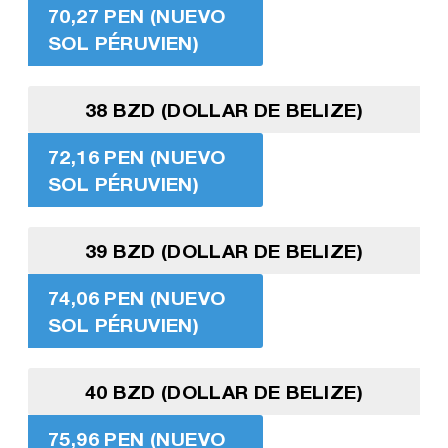
70,27 PEN (NUEVO
SOL PÉRUVIEN)
38 BZD (DOLLAR DE BELIZE)
72,16 PEN (NUEVO
SOL PÉRUVIEN)
39 BZD (DOLLAR DE BELIZE)
74,06 PEN (NUEVO
SOL PÉRUVIEN)
40 BZD (DOLLAR DE BELIZE)
75,96 PEN (NUEVO