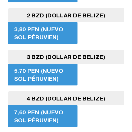
2 BZD (DOLLAR DE BELIZE)
3,80 PEN (NUEVO
SOL PÉRUVIEN)
3 BZD (DOLLAR DE BELIZE)
5,70 PEN (NUEVO
SOL PÉRUVIEN)
4 BZD (DOLLAR DE BELIZE)
7,60 PEN (NUEVO
SOL PÉRUVIEN)