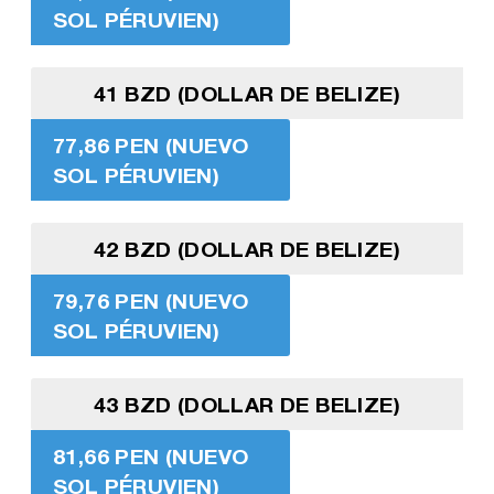
SOL PÉRUVIEN)
41 BZD (DOLLAR DE BELIZE)
77,86 PEN (NUEVO
SOL PÉRUVIEN)
42 BZD (DOLLAR DE BELIZE)
79,76 PEN (NUEVO
SOL PÉRUVIEN)
43 BZD (DOLLAR DE BELIZE)
81,66 PEN (NUEVO
SOL PÉRUVIEN)