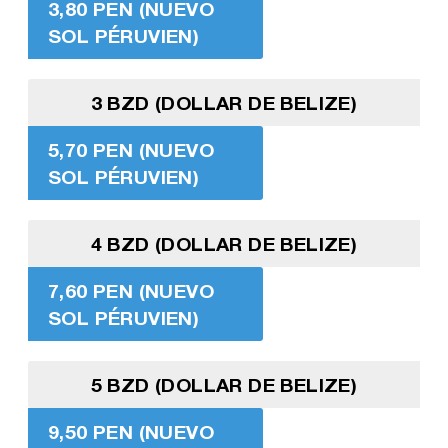
3,80 PEN (NUEVO
SOL PÉRUVIEN)
3 BZD (DOLLAR DE BELIZE)
5,70 PEN (NUEVO
SOL PÉRUVIEN)
4 BZD (DOLLAR DE BELIZE)
7,60 PEN (NUEVO
SOL PÉRUVIEN)
5 BZD (DOLLAR DE BELIZE)
9,50 PEN (NUEVO