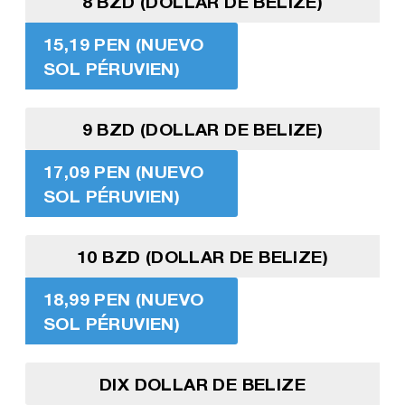
8 BZD (DOLLAR DE BELIZE)
15,19 PEN (NUEVO
SOL PÉRUVIEN)
9 BZD (DOLLAR DE BELIZE)
17,09 PEN (NUEVO
SOL PÉRUVIEN)
10 BZD (DOLLAR DE BELIZE)
18,99 PEN (NUEVO
SOL PÉRUVIEN)
DIX DOLLAR DE BELIZE