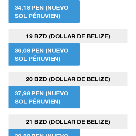
34,18 PEN (NUEVO
SOL PÉRUVIEN)
19 BZD (DOLLAR DE BELIZE)
36,08 PEN (NUEVO
SOL PÉRUVIEN)
20 BZD (DOLLAR DE BELIZE)
37,98 PEN (NUEVO
SOL PÉRUVIEN)
21 BZD (DOLLAR DE BELIZE)
39,88 PEN (NUEVO