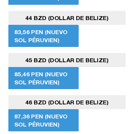
44 BZD (DOLLAR DE BELIZE)
83,56 PEN (NUEVO
SOL PÉRUVIEN)
45 BZD (DOLLAR DE BELIZE)
85,46 PEN (NUEVO
SOL PÉRUVIEN)
46 BZD (DOLLAR DE BELIZE)
87,36 PEN (NUEVO
SOL PÉRUVIEN)