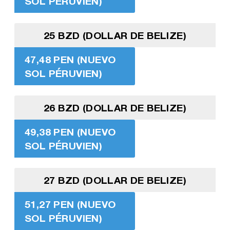
SOL PÉRUVIEN)
25 BZD (DOLLAR DE BELIZE)
47,48 PEN (NUEVO
SOL PÉRUVIEN)
26 BZD (DOLLAR DE BELIZE)
49,38 PEN (NUEVO
SOL PÉRUVIEN)
27 BZD (DOLLAR DE BELIZE)
51,27 PEN (NUEVO
SOL PÉRUVIEN)