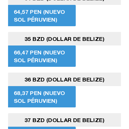
64,57 PEN (NUEVO
SOL PÉRUVIEN)
35 BZD (DOLLAR DE BELIZE)
66,47 PEN (NUEVO
SOL PÉRUVIEN)
36 BZD (DOLLAR DE BELIZE)
68,37 PEN (NUEVO
SOL PÉRUVIEN)
37 BZD (DOLLAR DE BELIZE)