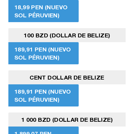
18,99 PEN (NUEVO
SOL PÉRUVIEN)
100 BZD (DOLLAR DE BELIZE)
189,91 PEN (NUEVO
SOL PÉRUVIEN)
CENT DOLLAR DE BELIZE
189,91 PEN (NUEVO
SOL PÉRUVIEN)
1 000 BZD (DOLLAR DE BELIZE)
1 899,07 PEN