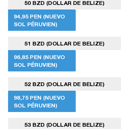
50 BZD (DOLLAR DE BELIZE)
94,95 PEN (NUEVO
SOL PÉRUVIEN)
51 BZD (DOLLAR DE BELIZE)
96,85 PEN (NUEVO
SOL PÉRUVIEN)
52 BZD (DOLLAR DE BELIZE)
98,75 PEN (NUEVO
SOL PÉRUVIEN)
53 BZD (DOLLAR DE BELIZE)