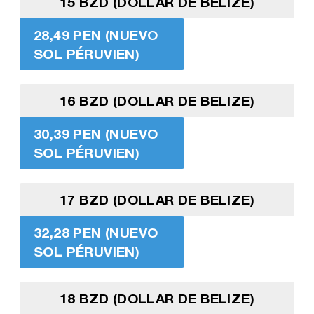
15 BZD (DOLLAR DE BELIZE)
28,49 PEN (NUEVO
SOL PÉRUVIEN)
16 BZD (DOLLAR DE BELIZE)
30,39 PEN (NUEVO
SOL PÉRUVIEN)
17 BZD (DOLLAR DE BELIZE)
32,28 PEN (NUEVO
SOL PÉRUVIEN)
18 BZD (DOLLAR DE BELIZE)