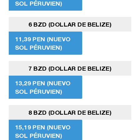
SOL PÉRUVIEN)
6 BZD (DOLLAR DE BELIZE)
11,39 PEN (NUEVO
SOL PÉRUVIEN)
7 BZD (DOLLAR DE BELIZE)
13,29 PEN (NUEVO
SOL PÉRUVIEN)
8 BZD (DOLLAR DE BELIZE)
15,19 PEN (NUEVO
SOL PÉRUVIEN)