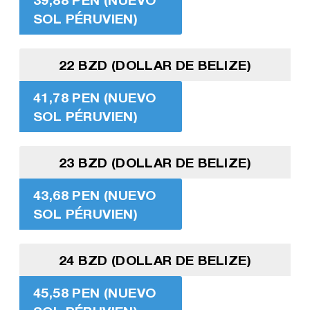
SOL PÉRUVIEN)
22 BZD (DOLLAR DE BELIZE)
41,78 PEN (NUEVO
SOL PÉRUVIEN)
23 BZD (DOLLAR DE BELIZE)
43,68 PEN (NUEVO
SOL PÉRUVIEN)
24 BZD (DOLLAR DE BELIZE)
45,58 PEN (NUEVO