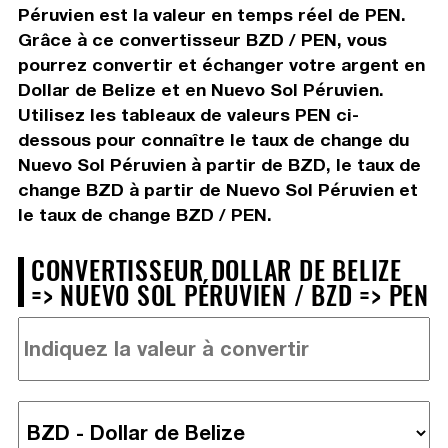
Péruvien est la valeur en temps réel de PEN.
Grâce à ce convertisseur BZD / PEN, vous
pourrez convertir et échanger votre argent en
Dollar de Belize et en Nuevo Sol Péruvien.
Utilisez les tableaux de valeurs PEN ci-
dessous pour connaître le taux de change du
Nuevo Sol Péruvien à partir de BZD, le taux de
change BZD à partir de Nuevo Sol Péruvien et
le taux de change BZD / PEN.
CONVERTISSEUR DOLLAR DE BELIZE
=> NUEVO SOL PÉRUVIEN / BZD => PEN