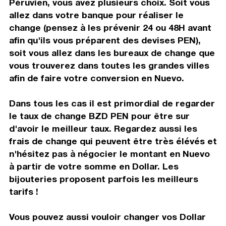
Péruvien, vous avez plusieurs choix. Soit vous
allez dans votre banque pour réaliser le
change (pensez à les prévenir 24 ou 48H avant
afin qu'ils vous préparent des devises PEN),
soit vous allez dans les bureaux de change que
vous trouverez dans toutes les grandes villes
afin de faire votre conversion en Nuevo.
Dans tous les cas il est primordial de regarder
le taux de change BZD PEN pour être sur
d'avoir le meilleur taux. Regardez aussi les
frais de change qui peuvent être très élévés et
n'hésitez pas à négocier le montant en Nuevo
à partir de votre somme en Dollar. Les
bijouteries proposent parfois les meilleurs
tarifs !
Vous pouvez aussi vouloir changer vos Dollar