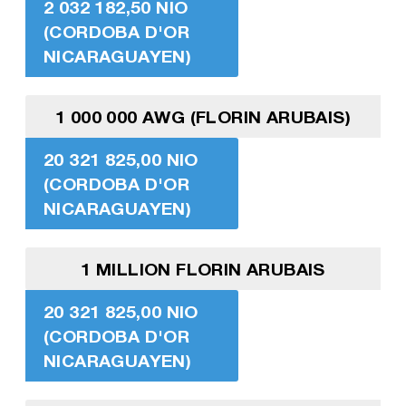
2 032 182,50 NIO
(CORDOBA D'OR
NICARAGUAYEN)
1 000 000 AWG (FLORIN ARUBAIS)
20 321 825,00 NIO
(CORDOBA D'OR
NICARAGUAYEN)
1 MILLION FLORIN ARUBAIS
20 321 825,00 NIO
(CORDOBA D'OR
NICARAGUAYEN)