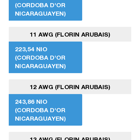
(CORDOBA D'OR
NICARAGUAYEN)
11 AWG (FLORIN ARUBAIS)
223,54 NIO
(CORDOBA D'OR
NICARAGUAYEN)
12 AWG (FLORIN ARUBAIS)
243,86 NIO
(CORDOBA D'OR
NICARAGUAYEN)
13 AWG (FLORIN ARUBAIS)