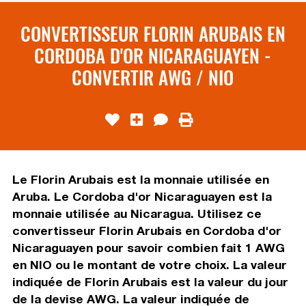
CONVERTISSEUR FLORIN ARUBAIS EN
CORDOBA D'OR NICARAGUAYEN -
CONVERTIR AWG / NIO
Le Florin Arubais est la monnaie utilisée en
Aruba. Le Cordoba d'or Nicaraguayen est la
monnaie utilisée au Nicaragua. Utilisez ce
convertisseur Florin Arubais en Cordoba d'or
Nicaraguayen pour savoir combien fait 1 AWG
en NIO ou le montant de votre choix. La valeur
indiquée de Florin Arubais est la valeur du jour
de la devise AWG. La valeur indiquée de