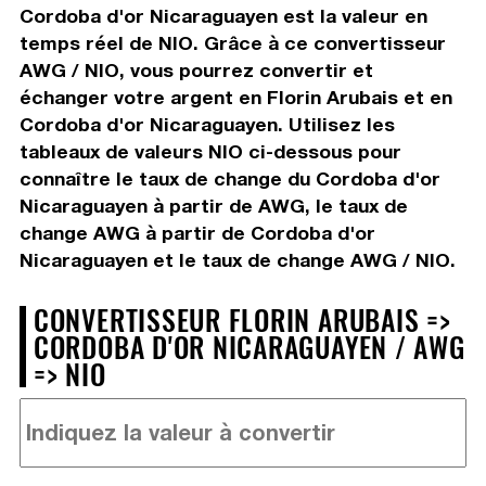
Cordoba d'or Nicaraguayen est la valeur en
temps réel de NIO. Grâce à ce convertisseur
AWG / NIO, vous pourrez convertir et
échanger votre argent en Florin Arubais et en
Cordoba d'or Nicaraguayen. Utilisez les
tableaux de valeurs NIO ci-dessous pour
connaître le taux de change du Cordoba d'or
Nicaraguayen à partir de AWG, le taux de
change AWG à partir de Cordoba d'or
Nicaraguayen et le taux de change AWG / NIO.
CONVERTISSEUR FLORIN ARUBAIS =>
CORDOBA D'OR NICARAGUAYEN / AWG
=> NIO