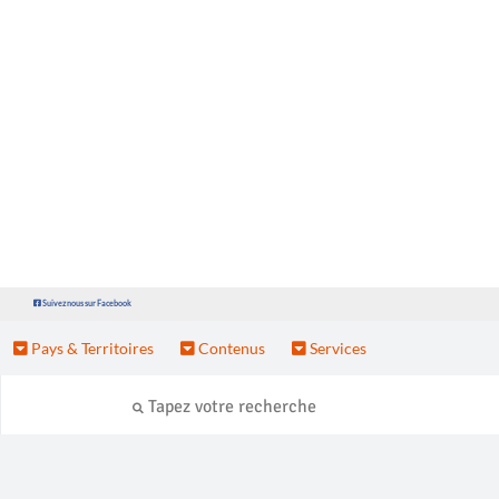
Suivez nous sur Facebook
Pays & Territoires
Contenus
Services