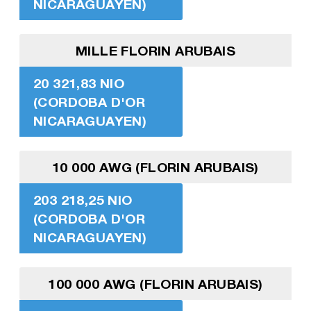
NICARAGUAYEN)
MILLE FLORIN ARUBAIS
20 321,83 NIO
(CORDOBA D'OR
NICARAGUAYEN)
10 000 AWG (FLORIN ARUBAIS)
203 218,25 NIO
(CORDOBA D'OR
NICARAGUAYEN)
100 000 AWG (FLORIN ARUBAIS)