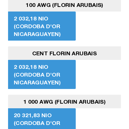
100 AWG (FLORIN ARUBAIS)
2 032,18 NIO
(CORDOBA D'OR
NICARAGUAYEN)
CENT FLORIN ARUBAIS
2 032,18 NIO
(CORDOBA D'OR
NICARAGUAYEN)
1 000 AWG (FLORIN ARUBAIS)
20 321,83 NIO
(CORDOBA D'OR