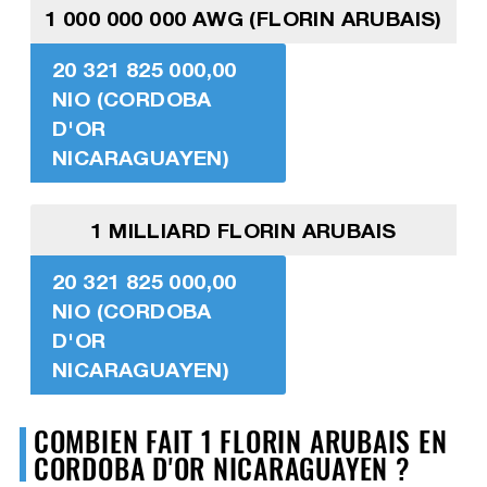
1 000 000 000 AWG (FLORIN ARUBAIS)
20 321 825 000,00
NIO (CORDOBA
D'OR
NICARAGUAYEN)
1 MILLIARD FLORIN ARUBAIS
20 321 825 000,00
NIO (CORDOBA
D'OR
NICARAGUAYEN)
COMBIEN FAIT 1 FLORIN ARUBAIS EN
CORDOBA D'OR NICARAGUAYEN ?