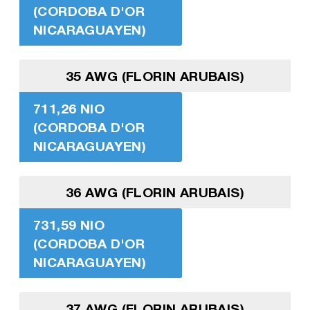
(CORDOBA D'OR
NICARAGUAYEN)
35 AWG (FLORIN ARUBAIS)
711,26 NIO
(CORDOBA D'OR
NICARAGUAYEN)
36 AWG (FLORIN ARUBAIS)
731,59 NIO
(CORDOBA D'OR
NICARAGUAYEN)
37 AWG (FLORIN ARUBAIS)