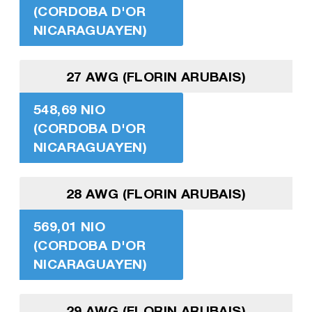
(CORDOBA D'OR
NICARAGUAYEN)
27 AWG (FLORIN ARUBAIS)
548,69 NIO
(CORDOBA D'OR
NICARAGUAYEN)
28 AWG (FLORIN ARUBAIS)
569,01 NIO
(CORDOBA D'OR
NICARAGUAYEN)
29 AWG (FLORIN ARUBAIS)