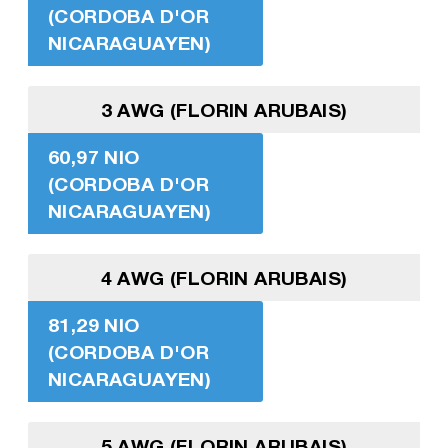
(CORDOBA D'OR
NICARAGUAYEN)
3 AWG (FLORIN ARUBAIS)
60,97 NIO
(CORDOBA D'OR
NICARAGUAYEN)
4 AWG (FLORIN ARUBAIS)
81,29 NIO
(CORDOBA D'OR
NICARAGUAYEN)
5 AWG (FLORIN ARUBAIS)