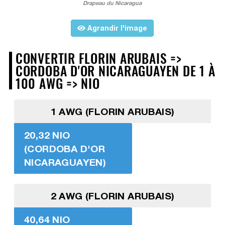
Drapeau du Nicaragua
Agrandir l'image
CONVERTIR FLORIN ARUBAIS =>
CORDOBA D'OR NICARAGUAYEN DE 1 À
100 AWG => NIO
1 AWG (FLORIN ARUBAIS)
20,32 NIO
(CORDOBA D'OR
NICARAGUAYEN)
2 AWG (FLORIN ARUBAIS)
40,64 NIO