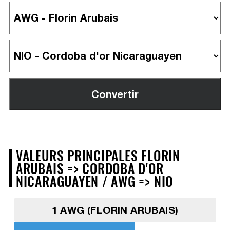
VALEURS PRINCIPALES FLORIN
ARUBAIS => CORDOBA D'OR
NICARAGUAYEN / AWG => NIO
1 AWG (FLORIN ARUBAIS)