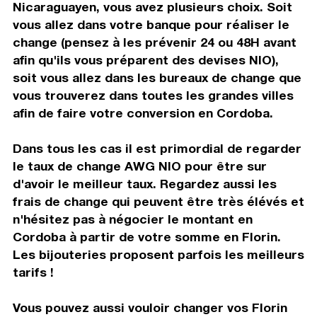
Nicaraguayen, vous avez plusieurs choix. Soit
vous allez dans votre banque pour réaliser le
change (pensez à les prévenir 24 ou 48H avant
afin qu'ils vous préparent des devises NIO),
soit vous allez dans les bureaux de change que
vous trouverez dans toutes les grandes villes
afin de faire votre conversion en Cordoba.
Dans tous les cas il est primordial de regarder
le taux de change AWG NIO pour être sur
d'avoir le meilleur taux. Regardez aussi les
frais de change qui peuvent être très élévés et
n'hésitez pas à négocier le montant en
Cordoba à partir de votre somme en Florin.
Les bijouteries proposent parfois les meilleurs
tarifs !
Vous pouvez aussi vouloir changer vos Florin