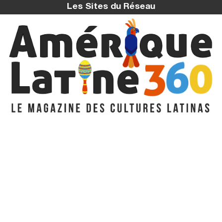
Les Sites du Réseau