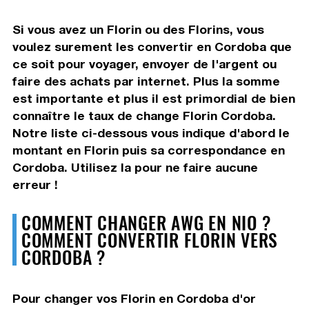
Si vous avez un Florin ou des Florins, vous
voulez surement les convertir en Cordoba que
ce soit pour voyager, envoyer de l'argent ou
faire des achats par internet. Plus la somme
est importante et plus il est primordial de bien
connaître le taux de change Florin Cordoba.
Notre liste ci-dessous vous indique d'abord le
montant en Florin puis sa correspondance en
Cordoba. Utilisez la pour ne faire aucune
erreur !
COMMENT CHANGER AWG EN NIO ?
COMMENT CONVERTIR FLORIN VERS
CORDOBA ?
Pour changer vos Florin en Cordoba d'or