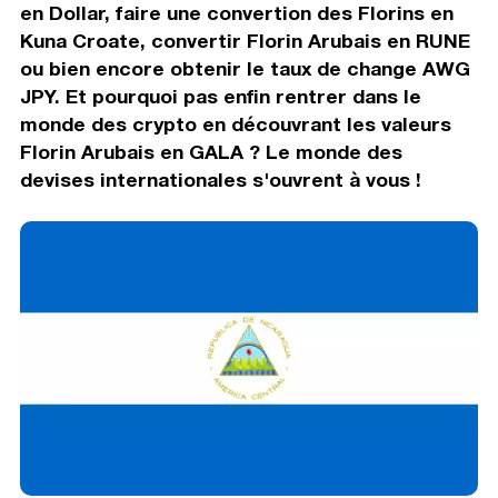
en Dollar, faire une convertion des Florins en
Kuna Croate, convertir Florin Arubais en RUNE
ou bien encore obtenir le taux de change AWG
JPY. Et pourquoi pas enfin rentrer dans le
monde des crypto en découvrant les valeurs
Florin Arubais en GALA ? Le monde des
devises internationales s'ouvrent à vous !