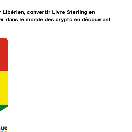
 Libérien, convertir Livre Sterling en
rer dans le monde des crypto en découvrant