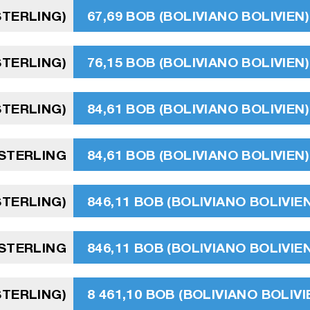
STERLING)
67,69 BOB (BOLIVIANO BOLIVIEN)
STERLING)
76,15 BOB (BOLIVIANO BOLIVIEN)
STERLING)
84,61 BOB (BOLIVIANO BOLIVIEN)
 STERLING
84,61 BOB (BOLIVIANO BOLIVIEN)
STERLING)
846,11 BOB (BOLIVIANO BOLIVIEN
 STERLING
846,11 BOB (BOLIVIANO BOLIVIEN
STERLING)
8 461,10 BOB (BOLIVIANO BOLIVI