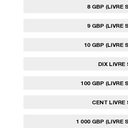
8 GBP (LIVRE 
9 GBP (LIVRE 
10 GBP (LIVRE 
DIX LIVRE
100 GBP (LIVRE 
CENT LIVRE
1 000 GBP (LIVRE 