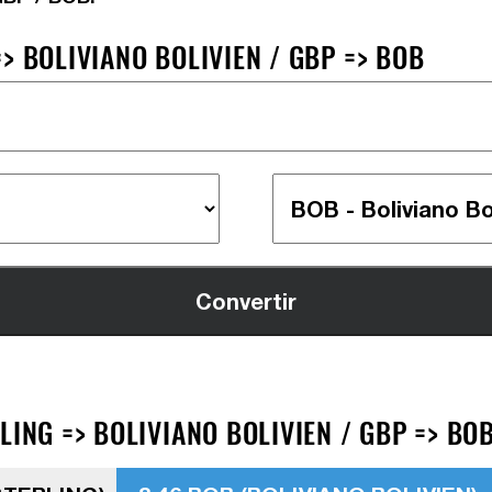
> BOLIVIANO BOLIVIEN / GBP => BOB
LING => BOLIVIANO BOLIVIEN / GBP => BO