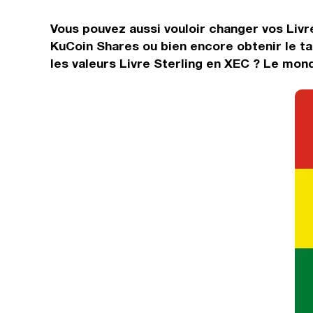
Vous pouvez aussi vouloir changer vos Livre
KuCoin Shares ou bien encore obtenir le t
les valeurs Livre Sterling en XEC ? Le mond