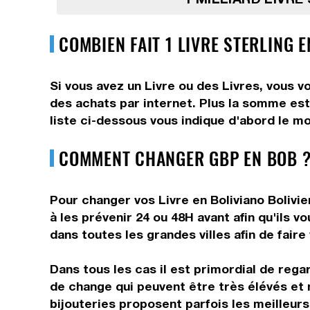
COMBIEN FAIT 1 LIVRE STERLING E
Si vous avez un Livre ou des Livres, vous v
des achats par internet. Plus la somme est 
liste ci-dessous vous indique d'abord le mo
COMMENT CHANGER GBP EN BOB ?
Pour changer vos Livre en Boliviano Bolivie
à les prévenir 24 ou 48H avant afin qu'ils 
dans toutes les grandes villes afin de faire
Dans tous les cas il est primordial de rega
de change qui peuvent être très élévés et 
bijouteries proposent parfois les meilleurs 