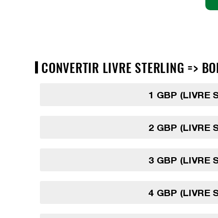
CONVERTIR LIVRE STERLING => BOL
1 GBP (LIVRE 
2 GBP (LIVRE 
3 GBP (LIVRE 
4 GBP (LIVRE 