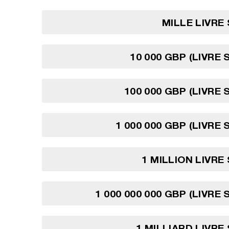
MILLE LIVRE
10 000 GBP (LIVRE 
100 000 GBP (LIVRE 
1 000 000 GBP (LIVRE
1 MILLION LIVRE
1 000 000 000 GBP (LIVRE
1 MILLIARD LIVRE