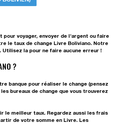
t pour voyager, envoyer de l'argent ou faire
tre le taux de change Livre Boliviano. Notre
Utilisez la pour ne faire aucune erreur !
ANO ?
votre banque pour réaliser le change (pensez
ns les bureaux de change que vous trouverez
 le meilleur taux. Regardez aussi les frais
partir de votre somme en Livre. Les