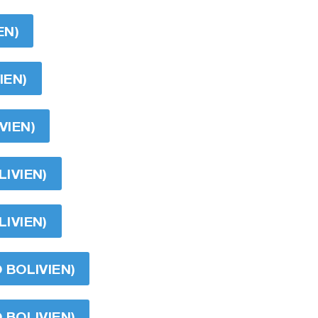
EN)
IEN)
VIEN)
LIVIEN)
LIVIEN)
O BOLIVIEN)
O BOLIVIEN)