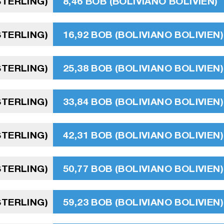
STERLING)
8,46 BOB (BOLIVIANO BOLIVIEN)
STERLING)
16,92 BOB (BOLIVIANO BOLIVIEN)
STERLING)
25,38 BOB (BOLIVIANO BOLIVIEN)
STERLING)
33,84 BOB (BOLIVIANO BOLIVIEN)
STERLING)
42,31 BOB (BOLIVIANO BOLIVIEN)
STERLING)
50,77 BOB (BOLIVIANO BOLIVIEN)
STERLING)
59,23 BOB (BOLIVIANO BOLIVIEN)