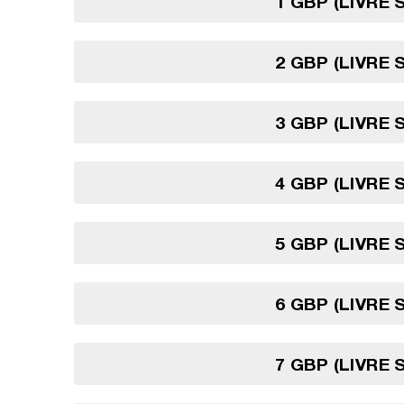
1 GBP (LIVRE 
2 GBP (LIVRE 
3 GBP (LIVRE 
4 GBP (LIVRE 
5 GBP (LIVRE 
6 GBP (LIVRE 
7 GBP (LIVRE 