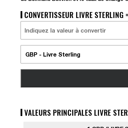
CONVERTISSEUR LIVRE STERLING =
VALEURS PRINCIPALES LIVRE STER