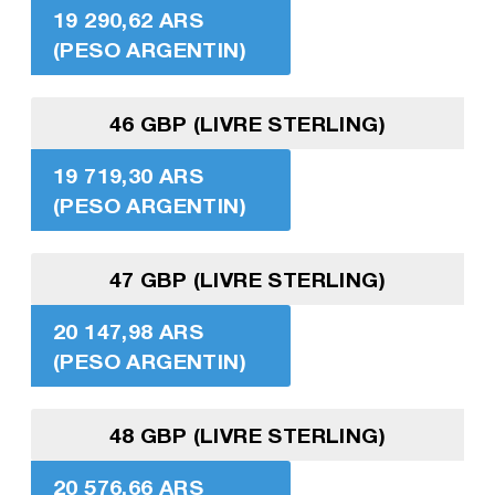
19 290,62 ARS
(PESO ARGENTIN)
46 GBP (LIVRE STERLING)
19 719,30 ARS
(PESO ARGENTIN)
47 GBP (LIVRE STERLING)
20 147,98 ARS
(PESO ARGENTIN)
48 GBP (LIVRE STERLING)
20 576,66 ARS