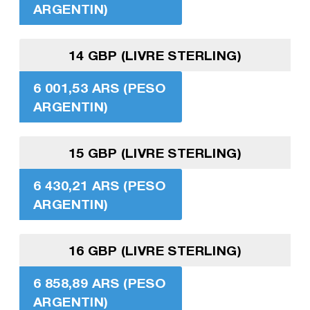
ARGENTIN)
14 GBP (LIVRE STERLING)
6 001,53 ARS (PESO
ARGENTIN)
15 GBP (LIVRE STERLING)
6 430,21 ARS (PESO
ARGENTIN)
16 GBP (LIVRE STERLING)
6 858,89 ARS (PESO
ARGENTIN)