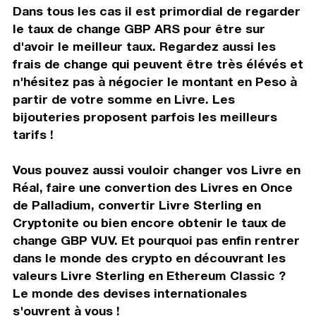
Dans tous les cas il est primordial de regarder
le taux de change GBP ARS pour être sur
d'avoir le meilleur taux. Regardez aussi les
frais de change qui peuvent être très élévés et
n'hésitez pas à négocier le montant en Peso à
partir de votre somme en Livre. Les
bijouteries proposent parfois les meilleurs
tarifs !
Vous pouvez aussi vouloir changer vos Livre en
Réal, faire une convertion des Livres en Once
de Palladium, convertir Livre Sterling en
Cryptonite ou bien encore obtenir le taux de
change GBP VUV. Et pourquoi pas enfin rentrer
dans le monde des crypto en découvrant les
valeurs Livre Sterling en Ethereum Classic ?
Le monde des devises internationales
s'ouvrent à vous !