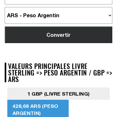
VALEURS PRINCIPALES LIVRE
STERLING => PESO ARGENTIN / GBP =>
ARS
1 GBP (LIVRE STERLING)
428,68 ARS (PESO
ARGENTIN)