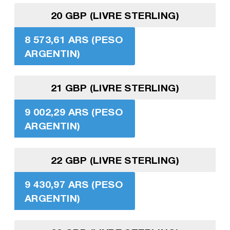
20 GBP (LIVRE STERLING)
8 573,61 ARS (PESO
ARGENTIN)
21 GBP (LIVRE STERLING)
9 002,29 ARS (PESO
ARGENTIN)
22 GBP (LIVRE STERLING)
9 430,97 ARS (PESO
ARGENTIN)