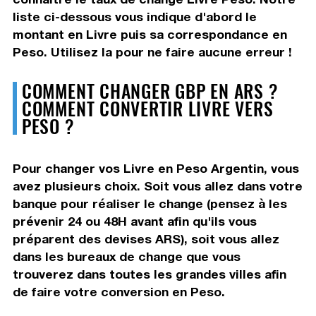
liste ci-dessous vous indique d'abord le
montant en Livre puis sa correspondance en
Peso. Utilisez la pour ne faire aucune erreur !
COMMENT CHANGER GBP EN ARS ?
COMMENT CONVERTIR LIVRE VERS
PESO ?
Pour changer vos Livre en Peso Argentin, vous
avez plusieurs choix. Soit vous allez dans votre
banque pour réaliser le change (pensez à les
prévenir 24 ou 48H avant afin qu'ils vous
préparent des devises ARS), soit vous allez
dans les bureaux de change que vous
trouverez dans toutes les grandes villes afin
de faire votre conversion en Peso.