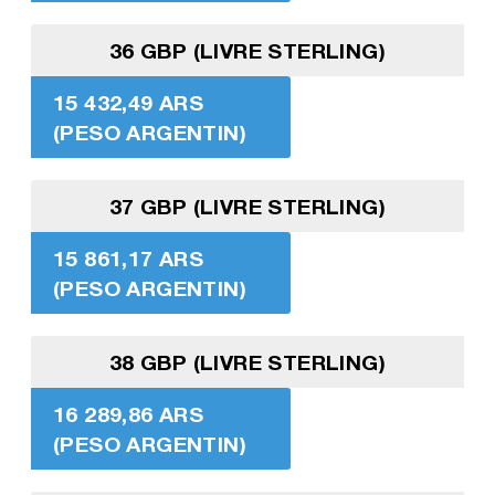
36 GBP (LIVRE STERLING)
15 432,49 ARS
(PESO ARGENTIN)
37 GBP (LIVRE STERLING)
15 861,17 ARS
(PESO ARGENTIN)
38 GBP (LIVRE STERLING)
16 289,86 ARS
(PESO ARGENTIN)