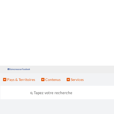
Suivez nous sur Facebook
Pays & Territoires
Contenus
Services