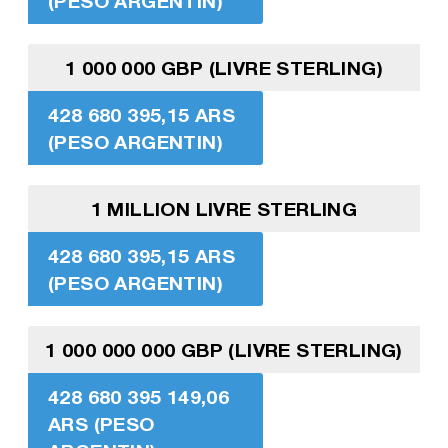
(PESO ARGENTIN)
1 000 000 GBP (LIVRE STERLING)
428 680 395,15 ARS
(PESO ARGENTIN)
1 MILLION LIVRE STERLING
428 680 395,15 ARS
(PESO ARGENTIN)
1 000 000 000 GBP (LIVRE STERLING)
428 680 395 149,06
ARS (PESO