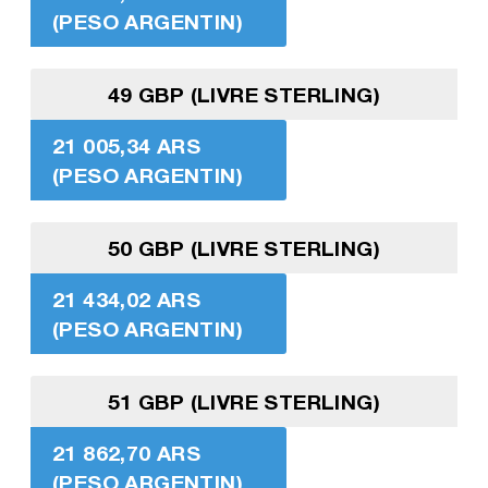
(PESO ARGENTIN)
49 GBP (LIVRE STERLING)
21 005,34 ARS
(PESO ARGENTIN)
50 GBP (LIVRE STERLING)
21 434,02 ARS
(PESO ARGENTIN)
51 GBP (LIVRE STERLING)
21 862,70 ARS
(PESO ARGENTIN)