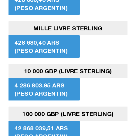
(PESO ARGENTIN)
MILLE LIVRE STERLING
428 680,40 ARS
(PESO ARGENTIN)
10 000 GBP (LIVRE STERLING)
4 286 803,95 ARS
(PESO ARGENTIN)
100 000 GBP (LIVRE STERLING)
42 868 039,51 ARS