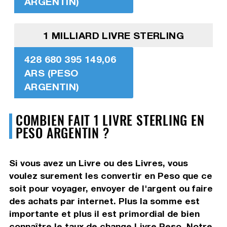
ARGENTIN)
1 MILLIARD LIVRE STERLING
428 680 395 149,06
ARS (PESO
ARGENTIN)
COMBIEN FAIT 1 LIVRE STERLING EN
PESO ARGENTIN ?
Si vous avez un Livre ou des Livres, vous
voulez surement les convertir en Peso que ce
soit pour voyager, envoyer de l'argent ou faire
des achats par internet. Plus la somme est
importante et plus il est primordial de bien
connaître le taux de change Livre Peso. Notre