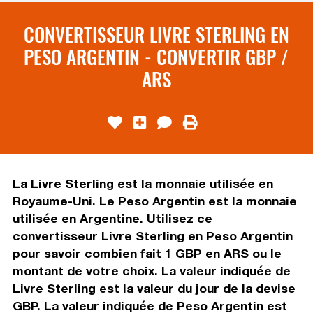
CONVERTISSEUR LIVRE STERLING EN
PESO ARGENTIN - CONVERTIR GBP /
ARS
La Livre Sterling est la monnaie utilisée en
Royaume-Uni. Le Peso Argentin est la monnaie
utilisée en Argentine. Utilisez ce
convertisseur Livre Sterling en Peso Argentin
pour savoir combien fait 1 GBP en ARS ou le
montant de votre choix. La valeur indiquée de
Livre Sterling est la valeur du jour de la devise
GBP. La valeur indiquée de Peso Argentin est