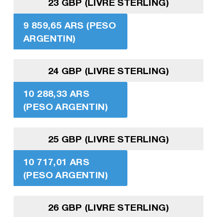
23 GBP (LIVRE STERLING)
9 859,65 ARS (PESO
ARGENTIN)
24 GBP (LIVRE STERLING)
10 288,33 ARS
(PESO ARGENTIN)
25 GBP (LIVRE STERLING)
10 717,01 ARS
(PESO ARGENTIN)
26 GBP (LIVRE STERLING)