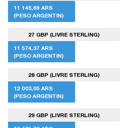
11 145,69 ARS
(PESO ARGENTIN)
27 GBP (LIVRE STERLING)
11 574,37 ARS
(PESO ARGENTIN)
28 GBP (LIVRE STERLING)
12 003,05 ARS
(PESO ARGENTIN)
29 GBP (LIVRE STERLING)