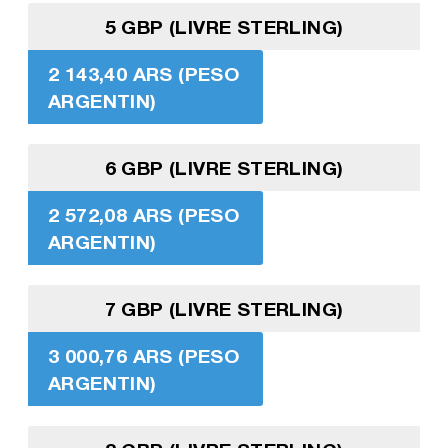
5 GBP (LIVRE STERLING)
2 143,40 ARS (PESO
ARGENTIN)
6 GBP (LIVRE STERLING)
2 572,08 ARS (PESO
ARGENTIN)
7 GBP (LIVRE STERLING)
3 000,76 ARS (PESO
ARGENTIN)