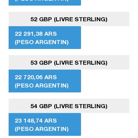
52 GBP (LIVRE STERLING)
22 291,38 ARS
(PESO ARGENTIN)
53 GBP (LIVRE STERLING)
22 720,06 ARS
(PESO ARGENTIN)
54 GBP (LIVRE STERLING)
23 148,74 ARS
(PESO ARGENTIN)