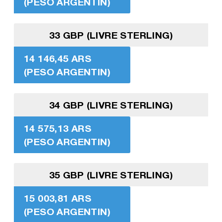
(PESO ARGENTIN)
33 GBP (LIVRE STERLING)
14 146,45 ARS
(PESO ARGENTIN)
34 GBP (LIVRE STERLING)
14 575,13 ARS
(PESO ARGENTIN)
35 GBP (LIVRE STERLING)
15 003,81 ARS
(PESO ARGENTIN)