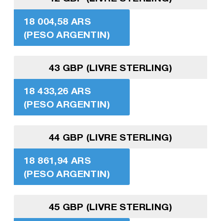
18 004,58 ARS
(PESO ARGENTIN)
43 GBP (LIVRE STERLING)
18 433,26 ARS
(PESO ARGENTIN)
44 GBP (LIVRE STERLING)
18 861,94 ARS
(PESO ARGENTIN)
45 GBP (LIVRE STERLING)