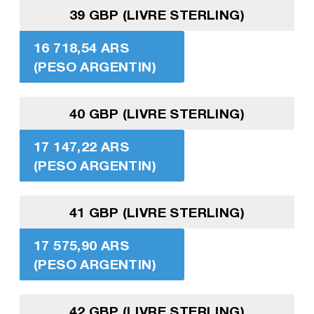
39 GBP (LIVRE STERLING)
16 718,54 ARS
(PESO ARGENTIN)
40 GBP (LIVRE STERLING)
17 147,22 ARS
(PESO ARGENTIN)
41 GBP (LIVRE STERLING)
17 575,90 ARS
(PESO ARGENTIN)
42 GBP (LIVRE STERLING)