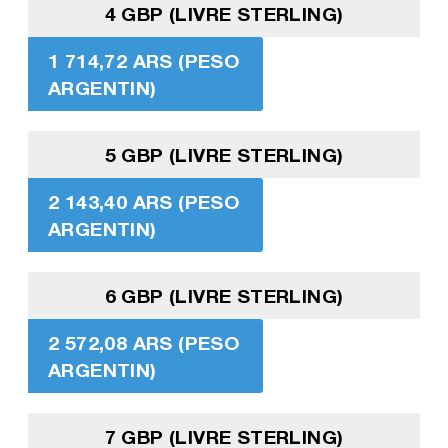
4 GBP (LIVRE STERLING)
1 714,72 ARS (PESO
ARGENTIN)
5 GBP (LIVRE STERLING)
2 143,40 ARS (PESO
ARGENTIN)
6 GBP (LIVRE STERLING)
2 572,08 ARS (PESO
ARGENTIN)
7 GBP (LIVRE STERLING)