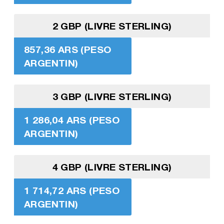
2 GBP (LIVRE STERLING)
857,36 ARS (PESO
ARGENTIN)
3 GBP (LIVRE STERLING)
1 286,04 ARS (PESO
ARGENTIN)
4 GBP (LIVRE STERLING)
1 714,72 ARS (PESO
ARGENTIN)