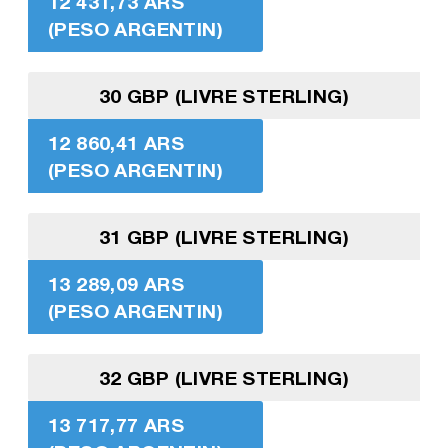
12 431,73 ARS
(PESO ARGENTIN)
30 GBP (LIVRE STERLING)
12 860,41 ARS
(PESO ARGENTIN)
31 GBP (LIVRE STERLING)
13 289,09 ARS
(PESO ARGENTIN)
32 GBP (LIVRE STERLING)
13 717,77 ARS