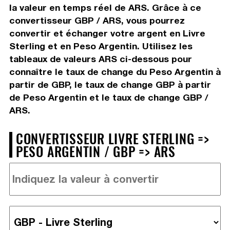
la valeur en temps réel de ARS. Grâce à ce
convertisseur GBP / ARS, vous pourrez
convertir et échanger votre argent en Livre
Sterling et en Peso Argentin. Utilisez les
tableaux de valeurs ARS ci-dessous pour
connaître le taux de change du Peso Argentin à
partir de GBP, le taux de change GBP à partir
de Peso Argentin et le taux de change GBP /
ARS.
CONVERTISSEUR LIVRE STERLING =>
PESO ARGENTIN / GBP => ARS