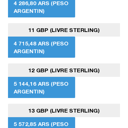
4 286,80 ARS (PESO
ARGENTIN)
11 GBP (LIVRE STERLING)
4 715,48 ARS (PESO
ARGENTIN)
12 GBP (LIVRE STERLING)
5 144,16 ARS (PESO
ARGENTIN)
13 GBP (LIVRE STERLING)
5 572,85 ARS (PESO