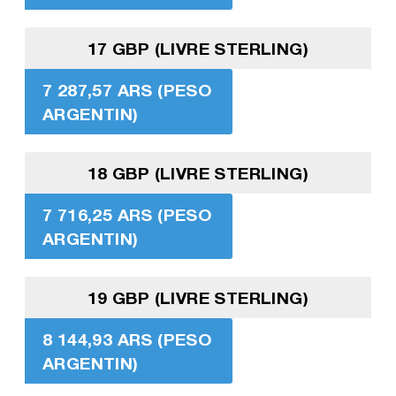
17 GBP (LIVRE STERLING)
7 287,57 ARS (PESO
ARGENTIN)
18 GBP (LIVRE STERLING)
7 716,25 ARS (PESO
ARGENTIN)
19 GBP (LIVRE STERLING)
8 144,93 ARS (PESO
ARGENTIN)