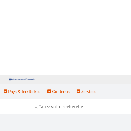
Suivez nous sur Facebook
Pays & Territoires
Contenus
Services