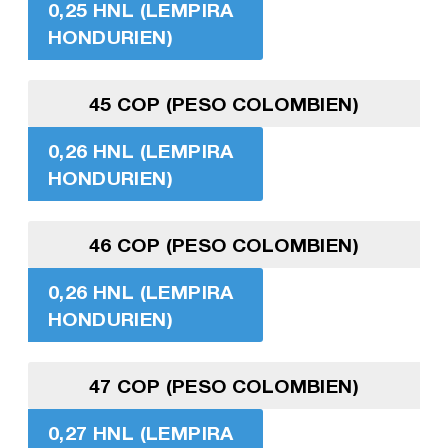
0,25 HNL (LEMPIRA
HONDURIEN)
45 COP (PESO COLOMBIEN)
0,26 HNL (LEMPIRA
HONDURIEN)
46 COP (PESO COLOMBIEN)
0,26 HNL (LEMPIRA
HONDURIEN)
47 COP (PESO COLOMBIEN)
0,27 HNL (LEMPIRA