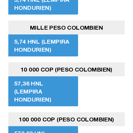
HONDURIEN)
MILLE PESO COLOMBIEN
5,74 HNL (LEMPIRA
HONDURIEN)
10 000 COP (PESO COLOMBIEN)
57,36 HNL
(LEMPIRA
HONDURIEN)
100 000 COP (PESO COLOMBIEN)