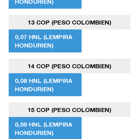
HONDURIEN)
13 COP (PESO COLOMBIEN)
0,07 HNL (LEMPIRA
HONDURIEN)
14 COP (PESO COLOMBIEN)
0,08 HNL (LEMPIRA
HONDURIEN)
15 COP (PESO COLOMBIEN)
0,09 HNL (LEMPIRA
HONDURIEN)