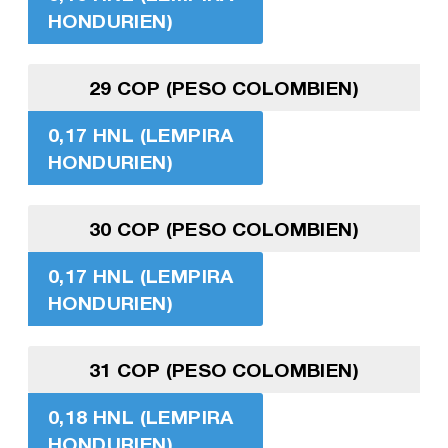
HONDURIEN)
29 COP (PESO COLOMBIEN)
0,17 HNL (LEMPIRA
HONDURIEN)
30 COP (PESO COLOMBIEN)
0,17 HNL (LEMPIRA
HONDURIEN)
31 COP (PESO COLOMBIEN)
0,18 HNL (LEMPIRA
HONDURIEN)