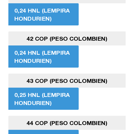
0,24 HNL (LEMPIRA
HONDURIEN)
42 COP (PESO COLOMBIEN)
0,24 HNL (LEMPIRA
HONDURIEN)
43 COP (PESO COLOMBIEN)
0,25 HNL (LEMPIRA
HONDURIEN)
44 COP (PESO COLOMBIEN)