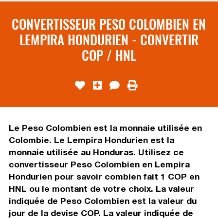
CONVERTISSEUR PESO COLOMBIEN EN
LEMPIRA HONDURIEN - CONVERTIR
COP / HNL
Le Peso Colombien est la monnaie utilisée en
Colombie. Le Lempira Hondurien est la
monnaie utilisée au Honduras. Utilisez ce
convertisseur Peso Colombien en Lempira
Hondurien pour savoir combien fait 1 COP en
HNL ou le montant de votre choix. La valeur
indiquée de Peso Colombien est la valeur du
jour de la devise COP. La valeur indiquée de