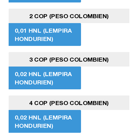
2 COP (PESO COLOMBIEN)
0,01 HNL (LEMPIRA
HONDURIEN)
3 COP (PESO COLOMBIEN)
0,02 HNL (LEMPIRA
HONDURIEN)
4 COP (PESO COLOMBIEN)
0,02 HNL (LEMPIRA
HONDURIEN)