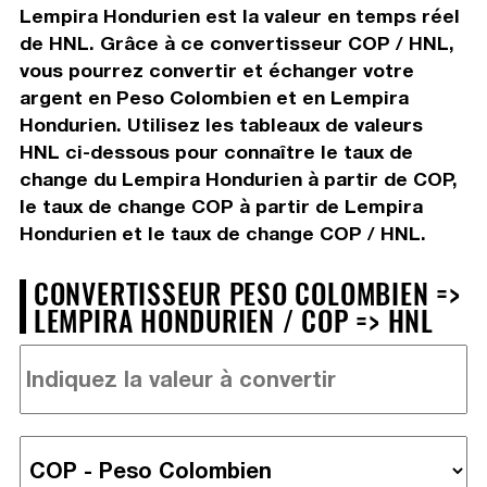
Lempira Hondurien est la valeur en temps réel
de HNL. Grâce à ce convertisseur COP / HNL,
vous pourrez convertir et échanger votre
argent en Peso Colombien et en Lempira
Hondurien. Utilisez les tableaux de valeurs
HNL ci-dessous pour connaître le taux de
change du Lempira Hondurien à partir de COP,
le taux de change COP à partir de Lempira
Hondurien et le taux de change COP / HNL.
CONVERTISSEUR PESO COLOMBIEN =>
LEMPIRA HONDURIEN / COP => HNL