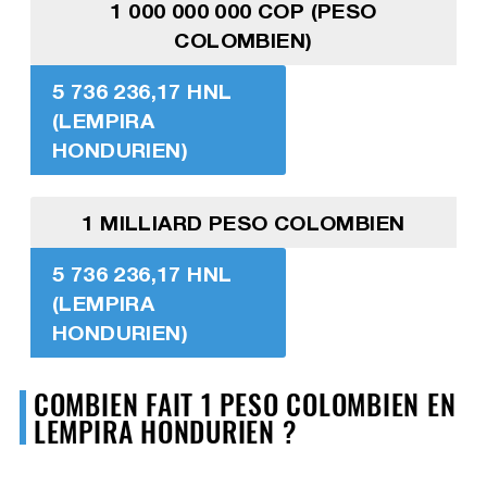
1 000 000 000 COP (PESO
COLOMBIEN)
5 736 236,17 HNL
(LEMPIRA
HONDURIEN)
1 MILLIARD PESO COLOMBIEN
5 736 236,17 HNL
(LEMPIRA
HONDURIEN)
COMBIEN FAIT 1 PESO COLOMBIEN EN
LEMPIRA HONDURIEN ?