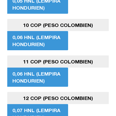
0,05 HNL (LEMPIRA
HONDURIEN)
10 COP (PESO COLOMBIEN)
0,06 HNL (LEMPIRA
HONDURIEN)
11 COP (PESO COLOMBIEN)
0,06 HNL (LEMPIRA
HONDURIEN)
12 COP (PESO COLOMBIEN)
0,07 HNL (LEMPIRA