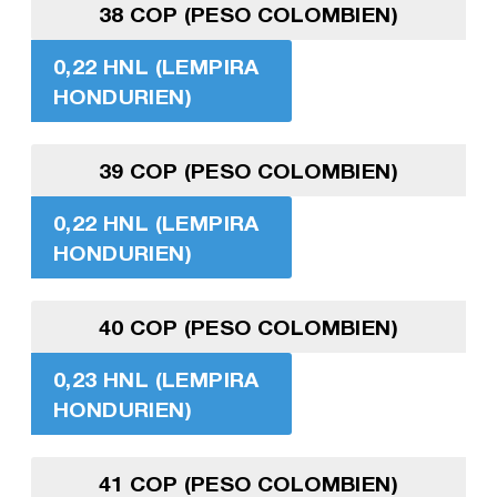
38 COP (PESO COLOMBIEN)
0,22 HNL (LEMPIRA
HONDURIEN)
39 COP (PESO COLOMBIEN)
0,22 HNL (LEMPIRA
HONDURIEN)
40 COP (PESO COLOMBIEN)
0,23 HNL (LEMPIRA
HONDURIEN)
41 COP (PESO COLOMBIEN)