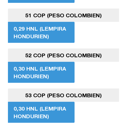
51 COP (PESO COLOMBIEN)
0,29 HNL (LEMPIRA
HONDURIEN)
52 COP (PESO COLOMBIEN)
0,30 HNL (LEMPIRA
HONDURIEN)
53 COP (PESO COLOMBIEN)
0,30 HNL (LEMPIRA
HONDURIEN)