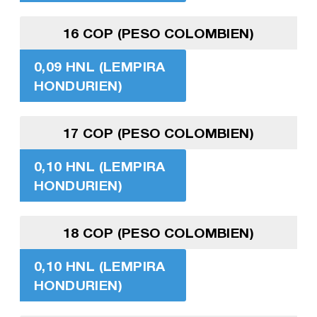
16 COP (PESO COLOMBIEN)
0,09 HNL (LEMPIRA
HONDURIEN)
17 COP (PESO COLOMBIEN)
0,10 HNL (LEMPIRA
HONDURIEN)
18 COP (PESO COLOMBIEN)
0,10 HNL (LEMPIRA
HONDURIEN)