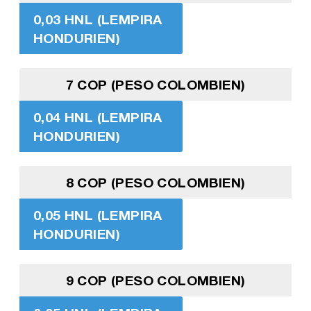
0,03 HNL (LEMPIRA
HONDURIEN)
7 COP (PESO COLOMBIEN)
0,04 HNL (LEMPIRA
HONDURIEN)
8 COP (PESO COLOMBIEN)
0,05 HNL (LEMPIRA
HONDURIEN)
9 COP (PESO COLOMBIEN)