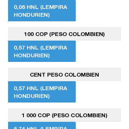
0,06 HNL (LEMPIRA
HONDURIEN)
100 COP (PESO COLOMBIEN)
0,57 HNL (LEMPIRA
HONDURIEN)
CENT PESO COLOMBIEN
0,57 HNL (LEMPIRA
HONDURIEN)
1 000 COP (PESO COLOMBIEN)
5,74 HNL (LEMPIRA