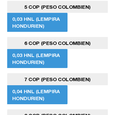
5 COP (PESO COLOMBIEN)
0,03 HNL (LEMPIRA
HONDURIEN)
6 COP (PESO COLOMBIEN)
0,03 HNL (LEMPIRA
HONDURIEN)
7 COP (PESO COLOMBIEN)
0,04 HNL (LEMPIRA
HONDURIEN)