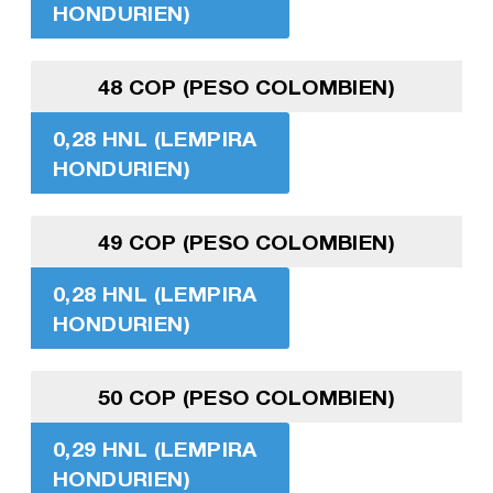
HONDURIEN)
48 COP (PESO COLOMBIEN)
0,28 HNL (LEMPIRA
HONDURIEN)
49 COP (PESO COLOMBIEN)
0,28 HNL (LEMPIRA
HONDURIEN)
50 COP (PESO COLOMBIEN)
0,29 HNL (LEMPIRA
HONDURIEN)