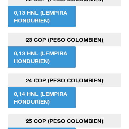
0,13 HNL (LEMPIRA
HONDURIEN)
23 COP (PESO COLOMBIEN)
0,13 HNL (LEMPIRA
HONDURIEN)
24 COP (PESO COLOMBIEN)
0,14 HNL (LEMPIRA
HONDURIEN)
25 COP (PESO COLOMBIEN)