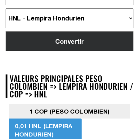
VALEURS PRINCIPALES PESO
COLOMBIEN => LEMPIRA HONDURIEN /
COP => HNL
1 COP (PESO COLOMBIEN)
0,01 HNL (LEMPIRA
HONDURIEN)