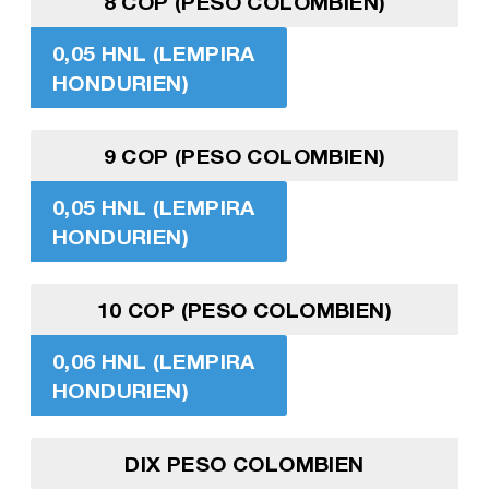
8 COP (PESO COLOMBIEN)
0,05 HNL (LEMPIRA
HONDURIEN)
9 COP (PESO COLOMBIEN)
0,05 HNL (LEMPIRA
HONDURIEN)
10 COP (PESO COLOMBIEN)
0,06 HNL (LEMPIRA
HONDURIEN)
DIX PESO COLOMBIEN