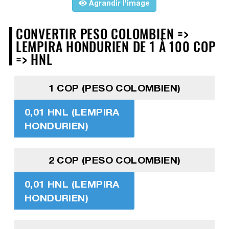
Agrandir l'image
CONVERTIR PESO COLOMBIEN =>
LEMPIRA HONDURIEN DE 1 À 100 COP
=> HNL
1 COP (PESO COLOMBIEN)
0,01 HNL (LEMPIRA
HONDURIEN)
2 COP (PESO COLOMBIEN)
0,01 HNL (LEMPIRA
HONDURIEN)