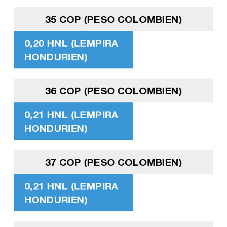
35 COP (PESO COLOMBIEN)
0,20 HNL (LEMPIRA
HONDURIEN)
36 COP (PESO COLOMBIEN)
0,21 HNL (LEMPIRA
HONDURIEN)
37 COP (PESO COLOMBIEN)
0,21 HNL (LEMPIRA
HONDURIEN)