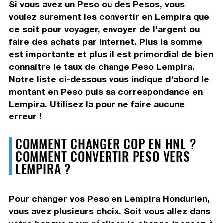
Si vous avez un Peso ou des Pesos, vous
voulez surement les convertir en Lempira que
ce soit pour voyager, envoyer de l'argent ou
faire des achats par internet. Plus la somme
est importante et plus il est primordial de bien
connaître le taux de change Peso Lempira.
Notre liste ci-dessous vous indique d'abord le
montant en Peso puis sa correspondance en
Lempira. Utilisez la pour ne faire aucune
erreur !
COMMENT CHANGER COP EN HNL ?
COMMENT CONVERTIR PESO VERS
LEMPIRA ?
Pour changer vos Peso en Lempira Hondurien,
vous avez plusieurs choix. Soit vous allez dans