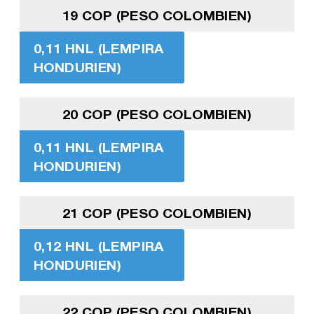
19 COP (PESO COLOMBIEN)
0,11 HNL (LEMPIRA
HONDURIEN)
20 COP (PESO COLOMBIEN)
0,11 HNL (LEMPIRA
HONDURIEN)
21 COP (PESO COLOMBIEN)
0,12 HNL (LEMPIRA
HONDURIEN)
22 COP (PESO COLOMBIEN)