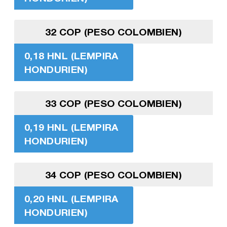
32 COP (PESO COLOMBIEN)
0,18 HNL (LEMPIRA
HONDURIEN)
33 COP (PESO COLOMBIEN)
0,19 HNL (LEMPIRA
HONDURIEN)
34 COP (PESO COLOMBIEN)
0,20 HNL (LEMPIRA
HONDURIEN)