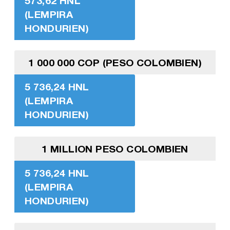
573,62 HNL
(LEMPIRA
HONDURIEN)
1 000 000 COP (PESO COLOMBIEN)
5 736,24 HNL
(LEMPIRA
HONDURIEN)
1 MILLION PESO COLOMBIEN
5 736,24 HNL
(LEMPIRA
HONDURIEN)