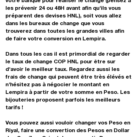
votre banque pour réaliser le change (pensez à
les prévenir 24 ou 48H avant afin qu'ils vous
préparent des devises HNL), soit vous allez
dans les bureaux de change que vous
trouverez dans toutes les grandes villes afin
de faire votre conversion en Lempira.
Dans tous les cas il est primordial de regarder
le taux de change COP HNL pour être sur
d'avoir le meilleur taux. Regardez aussi les
frais de change qui peuvent être très élévés et
n'hésitez pas à négocier le montant en
Lempira à partir de votre somme en Peso. Les
bijouteries proposent parfois les meilleurs
tarifs !
Vous pouvez aussi vouloir changer vos Peso en
Riyal, faire une convertion des Pesos en Dollar