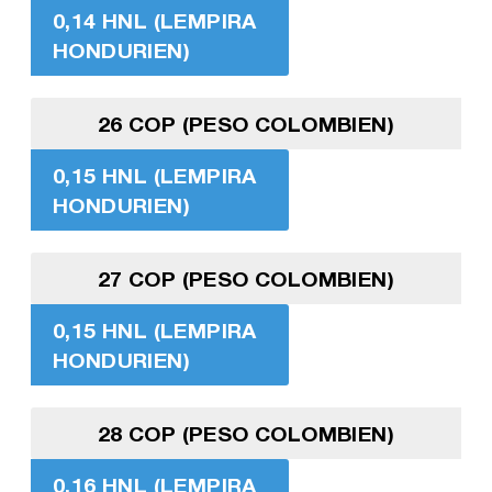
0,14 HNL (LEMPIRA
HONDURIEN)
26 COP (PESO COLOMBIEN)
0,15 HNL (LEMPIRA
HONDURIEN)
27 COP (PESO COLOMBIEN)
0,15 HNL (LEMPIRA
HONDURIEN)
28 COP (PESO COLOMBIEN)
0,16 HNL (LEMPIRA