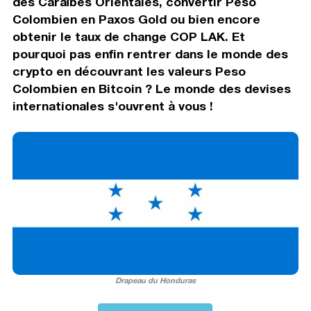
des Caraïbes Orientales, convertir Peso
Colombien en Paxos Gold ou bien encore
obtenir le taux de change COP LAK. Et
pourquoi pas enfin rentrer dans le monde des
crypto en découvrant les valeurs Peso
Colombien en Bitcoin ? Le monde des devises
internationales s'ouvrent à vous !
Drapeau du Honduras