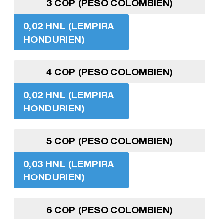
3 COP (PESO COLOMBIEN)
0,02 HNL (LEMPIRA
HONDURIEN)
4 COP (PESO COLOMBIEN)
0,02 HNL (LEMPIRA
HONDURIEN)
5 COP (PESO COLOMBIEN)
0,03 HNL (LEMPIRA
HONDURIEN)
6 COP (PESO COLOMBIEN)