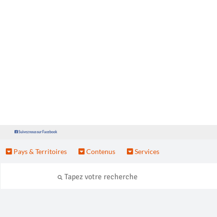
Suivez nous sur Facebook
Pays & Territoires
Contenus
Services