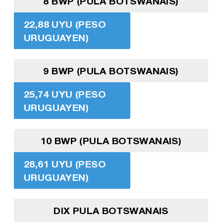
8 BWP (PULA BOTSWANAIS)
22,88 UYU (PESO
URUGUAYEN)
9 BWP (PULA BOTSWANAIS)
25,74 UYU (PESO
URUGUAYEN)
10 BWP (PULA BOTSWANAIS)
28,61 UYU (PESO
URUGUAYEN)
DIX PULA BOTSWANAIS