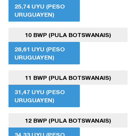
25,74 UYU (PESO
URUGUAYEN)
10 BWP (PULA BOTSWANAIS)
28,61 UYU (PESO
URUGUAYEN)
11 BWP (PULA BOTSWANAIS)
31,47 UYU (PESO
URUGUAYEN)
12 BWP (PULA BOTSWANAIS)
34,33 UYU (PESO