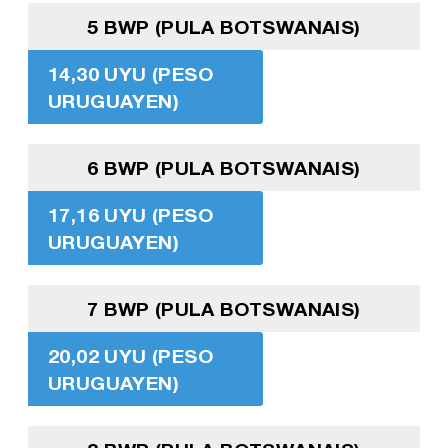
5 BWP (PULA BOTSWANAIS)
14,30 UYU (PESO
URUGUAYEN)
6 BWP (PULA BOTSWANAIS)
17,16 UYU (PESO
URUGUAYEN)
7 BWP (PULA BOTSWANAIS)
20,02 UYU (PESO
URUGUAYEN)