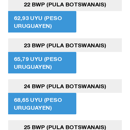
22 BWP (PULA BOTSWANAIS)
62,93 UYU (PESO
URUGUAYEN)
23 BWP (PULA BOTSWANAIS)
65,79 UYU (PESO
URUGUAYEN)
24 BWP (PULA BOTSWANAIS)
68,65 UYU (PESO
URUGUAYEN)
25 BWP (PULA BOTSWANAIS)