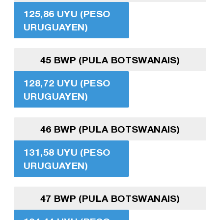
125,86 UYU (PESO
URUGUAYEN)
45 BWP (PULA BOTSWANAIS)
128,72 UYU (PESO
URUGUAYEN)
46 BWP (PULA BOTSWANAIS)
131,58 UYU (PESO
URUGUAYEN)
47 BWP (PULA BOTSWANAIS)