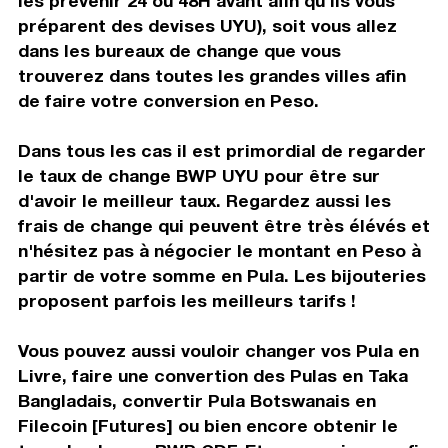
les prévenir 24 ou 48H avant afin qu'ils vous
préparent des devises UYU), soit vous allez
dans les bureaux de change que vous
trouverez dans toutes les grandes villes afin
de faire votre conversion en Peso.
Dans tous les cas il est primordial de regarder
le taux de change BWP UYU pour être sur
d'avoir le meilleur taux. Regardez aussi les
frais de change qui peuvent être très élévés et
n'hésitez pas à négocier le montant en Peso à
partir de votre somme en Pula. Les bijouteries
proposent parfois les meilleurs tarifs !
Vous pouvez aussi vouloir changer vos Pula en
Livre, faire une convertion des Pulas en Taka
Bangladais, convertir Pula Botswanais en
Filecoin [Futures] ou bien encore obtenir le