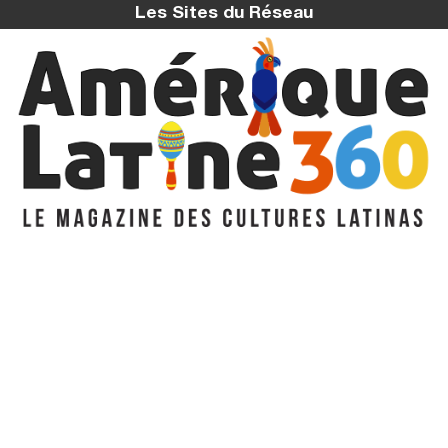
Les Sites du Réseau