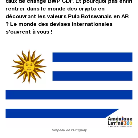
taux de change BWP CDF. Et pourquoi pas enfin
rentrer dans le monde des crypto en
découvrant les valeurs Pula Botswanais en AR
? Le monde des devises internationales
s'ouvrent à vous !
Drapeau de l'Uruguay