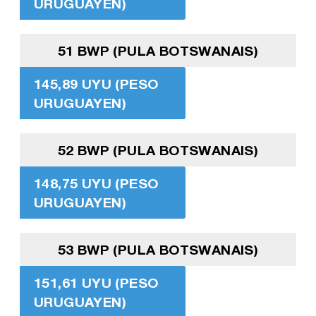
URUGUAYEN)
51 BWP (PULA BOTSWANAIS)
145,89 UYU (PESO
URUGUAYEN)
52 BWP (PULA BOTSWANAIS)
148,75 UYU (PESO
URUGUAYEN)
53 BWP (PULA BOTSWANAIS)
151,61 UYU (PESO
URUGUAYEN)