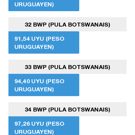
URUGUAYEN)
32 BWP (PULA BOTSWANAIS)
91,54 UYU (PESO
URUGUAYEN)
33 BWP (PULA BOTSWANAIS)
94,40 UYU (PESO
URUGUAYEN)
34 BWP (PULA BOTSWANAIS)
97,26 UYU (PESO
URUGUAYEN)