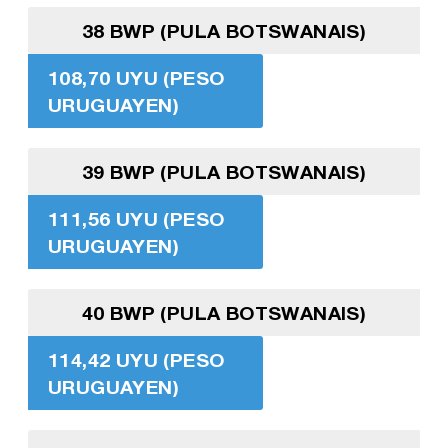
38 BWP (PULA BOTSWANAIS)
108,70 UYU (PESO
URUGUAYEN)
39 BWP (PULA BOTSWANAIS)
111,56 UYU (PESO
URUGUAYEN)
40 BWP (PULA BOTSWANAIS)
114,42 UYU (PESO
URUGUAYEN)