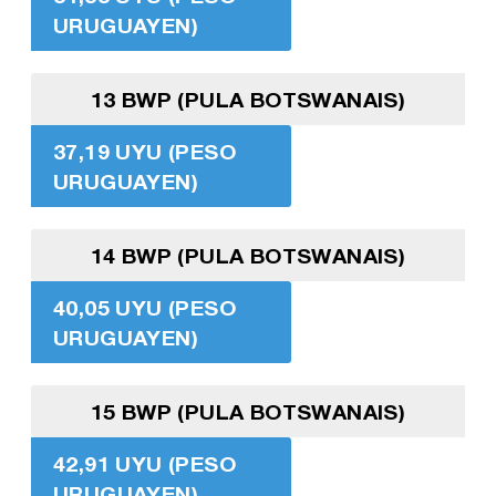
URUGUAYEN)
13 BWP (PULA BOTSWANAIS)
37,19 UYU (PESO
URUGUAYEN)
14 BWP (PULA BOTSWANAIS)
40,05 UYU (PESO
URUGUAYEN)
15 BWP (PULA BOTSWANAIS)
42,91 UYU (PESO
URUGUAYEN)