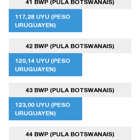
41 BWP (PULA BOTSWANAIS)
117,28 UYU (PESO
URUGUAYEN)
42 BWP (PULA BOTSWANAIS)
120,14 UYU (PESO
URUGUAYEN)
43 BWP (PULA BOTSWANAIS)
123,00 UYU (PESO
URUGUAYEN)
44 BWP (PULA BOTSWANAIS)