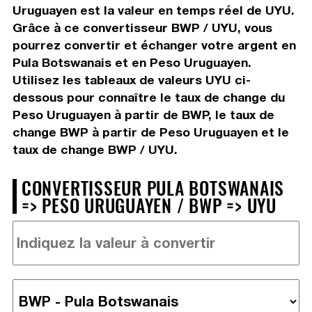
Uruguayen est la valeur en temps réel de UYU.
Grâce à ce convertisseur BWP / UYU, vous
pourrez convertir et échanger votre argent en
Pula Botswanais et en Peso Uruguayen.
Utilisez les tableaux de valeurs UYU ci-
dessous pour connaître le taux de change du
Peso Uruguayen à partir de BWP, le taux de
change BWP à partir de Peso Uruguayen et le
taux de change BWP / UYU.
CONVERTISSEUR PULA BOTSWANAIS
=> PESO URUGUAYEN / BWP => UYU