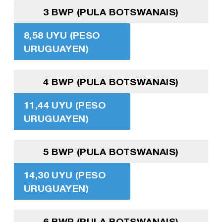
3 BWP (PULA BOTSWANAIS)
8,58 UYU (PESO
URUGUAYEN)
4 BWP (PULA BOTSWANAIS)
11,44 UYU (PESO
URUGUAYEN)
5 BWP (PULA BOTSWANAIS)
14,30 UYU (PESO
URUGUAYEN)
6 BWP (PULA BOTSWANAIS)