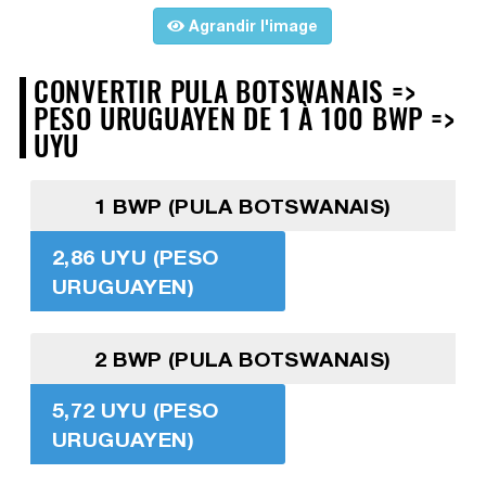
Agrandir l'image
CONVERTIR PULA BOTSWANAIS =>
PESO URUGUAYEN DE 1 À 100 BWP =>
UYU
1 BWP (PULA BOTSWANAIS)
2,86 UYU (PESO
URUGUAYEN)
2 BWP (PULA BOTSWANAIS)
5,72 UYU (PESO
URUGUAYEN)