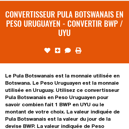
CONVERTISSEUR PULA BOTSWANAIS EN
PESO URUGUAYEN - CONVERTIR BWP /
UYU
Le Pula Botswanais est la monnaie utilisée en
Botswana. Le Peso Uruguayen est la monnaie
utilisée en Uruguay. Utilisez ce convertisseur
Pula Botswanais en Peso Uruguayen pour
savoir combien fait 1 BWP en UYU ou le
montant de votre choix. La valeur indiquée de
Pula Botswanais est la valeur du jour de la
devise BWP. La valeur indiquée de Peso