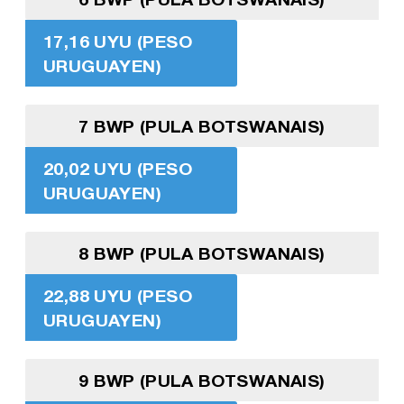
17,16 UYU (PESO
URUGUAYEN)
7 BWP (PULA BOTSWANAIS)
20,02 UYU (PESO
URUGUAYEN)
8 BWP (PULA BOTSWANAIS)
22,88 UYU (PESO
URUGUAYEN)
9 BWP (PULA BOTSWANAIS)