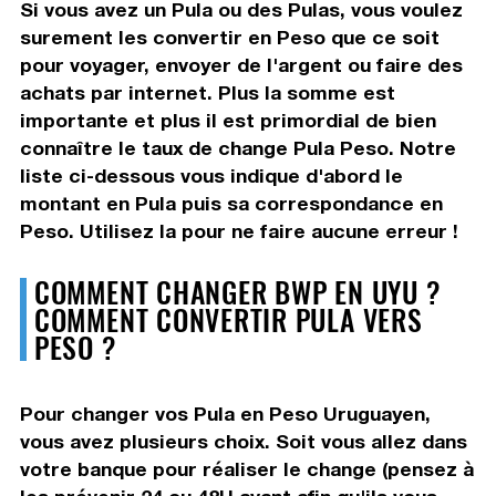
Si vous avez un Pula ou des Pulas, vous voulez
surement les convertir en Peso que ce soit
pour voyager, envoyer de l'argent ou faire des
achats par internet. Plus la somme est
importante et plus il est primordial de bien
connaître le taux de change Pula Peso. Notre
liste ci-dessous vous indique d'abord le
montant en Pula puis sa correspondance en
Peso. Utilisez la pour ne faire aucune erreur !
COMMENT CHANGER BWP EN UYU ?
COMMENT CONVERTIR PULA VERS
PESO ?
Pour changer vos Pula en Peso Uruguayen,
vous avez plusieurs choix. Soit vous allez dans
votre banque pour réaliser le change (pensez à