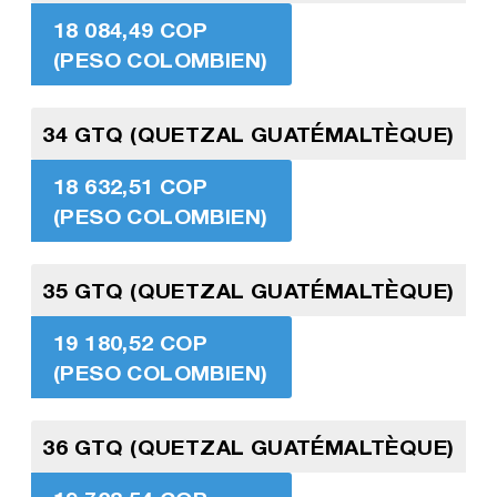
18 084,49 COP
(PESO COLOMBIEN)
34 GTQ (QUETZAL GUATÉMALTÈQUE)
18 632,51 COP
(PESO COLOMBIEN)
35 GTQ (QUETZAL GUATÉMALTÈQUE)
19 180,52 COP
(PESO COLOMBIEN)
36 GTQ (QUETZAL GUATÉMALTÈQUE)