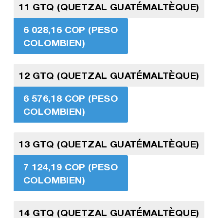
11 GTQ (QUETZAL GUATÉMALTÈQUE)
6 028,16 COP (PESO
COLOMBIEN)
12 GTQ (QUETZAL GUATÉMALTÈQUE)
6 576,18 COP (PESO
COLOMBIEN)
13 GTQ (QUETZAL GUATÉMALTÈQUE)
7 124,19 COP (PESO
COLOMBIEN)
14 GTQ (QUETZAL GUATÉMALTÈQUE)