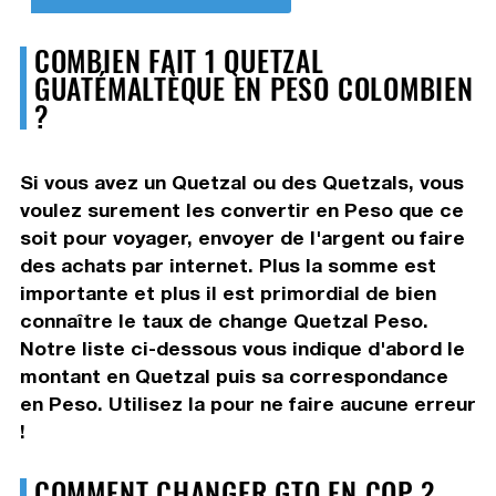
COMBIEN FAIT 1 QUETZAL
GUATÉMALTÈQUE EN PESO COLOMBIEN
?
Si vous avez un Quetzal ou des Quetzals, vous
voulez surement les convertir en Peso que ce
soit pour voyager, envoyer de l'argent ou faire
des achats par internet. Plus la somme est
importante et plus il est primordial de bien
connaître le taux de change Quetzal Peso.
Notre liste ci-dessous vous indique d'abord le
montant en Quetzal puis sa correspondance
en Peso. Utilisez la pour ne faire aucune erreur
!
COMMENT CHANGER GTQ EN COP ?