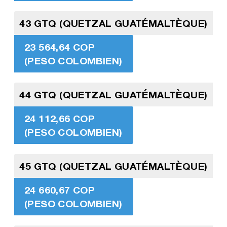
43 GTQ (QUETZAL GUATÉMALTÈQUE)
23 564,64 COP
(PESO COLOMBIEN)
44 GTQ (QUETZAL GUATÉMALTÈQUE)
24 112,66 COP
(PESO COLOMBIEN)
45 GTQ (QUETZAL GUATÉMALTÈQUE)
24 660,67 COP
(PESO COLOMBIEN)