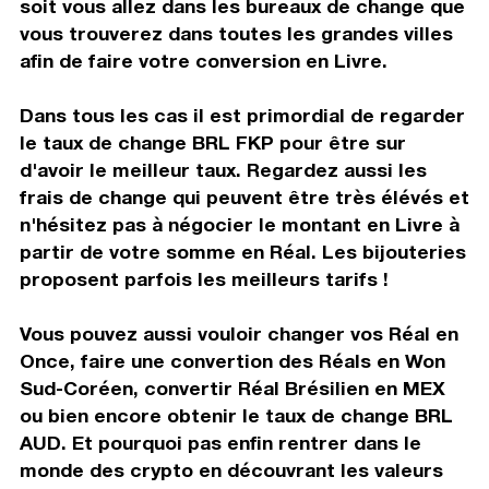
soit vous allez dans les bureaux de change que
vous trouverez dans toutes les grandes villes
afin de faire votre conversion en Livre.
Dans tous les cas il est primordial de regarder
le taux de change BRL FKP pour être sur
d'avoir le meilleur taux. Regardez aussi les
frais de change qui peuvent être très élévés et
n'hésitez pas à négocier le montant en Livre à
partir de votre somme en Réal. Les bijouteries
proposent parfois les meilleurs tarifs !
Vous pouvez aussi vouloir changer vos Réal en
Once, faire une convertion des Réals en Won
Sud-Coréen, convertir Réal Brésilien en MEX
ou bien encore obtenir le taux de change BRL
AUD. Et pourquoi pas enfin rentrer dans le
monde des crypto en découvrant les valeurs