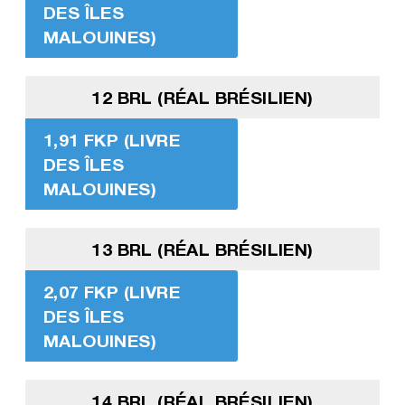
DES ÎLES
MALOUINES)
12 BRL (RÉAL BRÉSILIEN)
1,91 FKP (LIVRE
DES ÎLES
MALOUINES)
13 BRL (RÉAL BRÉSILIEN)
2,07 FKP (LIVRE
DES ÎLES
MALOUINES)
14 BRL (RÉAL BRÉSILIEN)