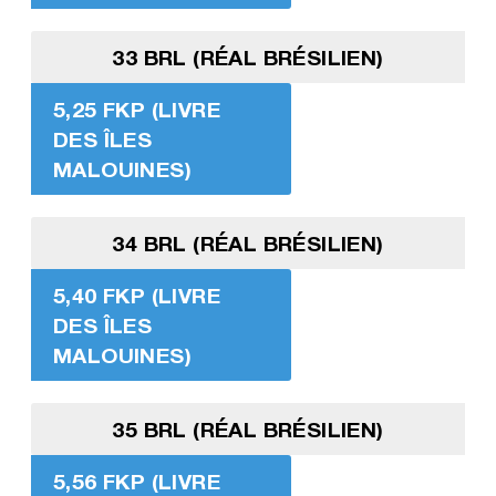
33 BRL (RÉAL BRÉSILIEN)
5,25 FKP (LIVRE
DES ÎLES
MALOUINES)
34 BRL (RÉAL BRÉSILIEN)
5,40 FKP (LIVRE
DES ÎLES
MALOUINES)
35 BRL (RÉAL BRÉSILIEN)
5,56 FKP (LIVRE