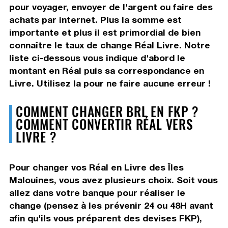
pour voyager, envoyer de l'argent ou faire des
achats par internet. Plus la somme est
importante et plus il est primordial de bien
connaître le taux de change Réal Livre. Notre
liste ci-dessous vous indique d'abord le
montant en Réal puis sa correspondance en
Livre. Utilisez la pour ne faire aucune erreur !
COMMENT CHANGER BRL EN FKP ?
COMMENT CONVERTIR RÉAL VERS
LIVRE ?
Pour changer vos Réal en Livre des Îles
Malouines, vous avez plusieurs choix. Soit vous
allez dans votre banque pour réaliser le
change (pensez à les prévenir 24 ou 48H avant
afin qu'ils vous préparent des devises FKP),