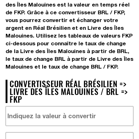
des Îles Malouines est la valeur en temps réel
de FKP. Grâce à ce convertisseur BRL / FKP,
vous pourrez convertir et échanger votre
argent en Réal Brésilien et en Livre des Îles
Malouines. Utilisez les tableaux de valeurs FKP
ci-dessous pour connaître le taux de change
de la Livre des Îles Malouines à partir de BRL,
le taux de change BRL à partir de Livre des Îles
Malouines et le taux de change BRL / FKP.
CONVERTISSEUR RÉAL BRÉSILIEN =>
LIVRE DES ÎLES MALOUINES / BRL =>
FKP