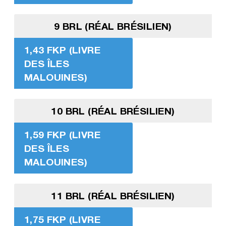
9 BRL (RÉAL BRÉSILIEN)
1,43 FKP (LIVRE
DES ÎLES
MALOUINES)
10 BRL (RÉAL BRÉSILIEN)
1,59 FKP (LIVRE
DES ÎLES
MALOUINES)
11 BRL (RÉAL BRÉSILIEN)
1,75 FKP (LIVRE