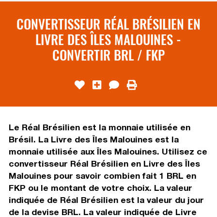
CONVERTISSEUR RÉAL BRÉSILIEN EN
LIVRE DES ÎLES MALOUINES -
CONVERTIR BRL / FKP
Le Réal Brésilien est la monnaie utilisée en
Brésil. La Livre des Îles Malouines est la
monnaie utilisée aux Îles Malouines. Utilisez ce
convertisseur Réal Brésilien en Livre des Îles
Malouines pour savoir combien fait 1 BRL en
FKP ou le montant de votre choix. La valeur
indiquée de Réal Brésilien est la valeur du jour
de la devise BRL. La valeur indiquée de Livre