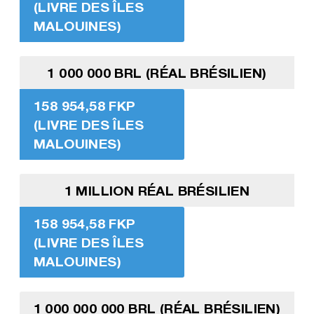
(LIVRE DES ÎLES
MALOUINES)
1 000 000 BRL (RÉAL BRÉSILIEN)
158 954,58 FKP
(LIVRE DES ÎLES
MALOUINES)
1 MILLION RÉAL BRÉSILIEN
158 954,58 FKP
(LIVRE DES ÎLES
MALOUINES)
1 000 000 000 BRL (RÉAL BRÉSILIEN)