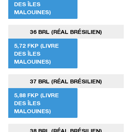
DES ÎLES
MALOUINES)
36 BRL (RÉAL BRÉSILIEN)
5,72 FKP (LIVRE
DES ÎLES
MALOUINES)
37 BRL (RÉAL BRÉSILIEN)
5,88 FKP (LIVRE
DES ÎLES
MALOUINES)
38 BRL (RÉAL BRÉSILIEN)