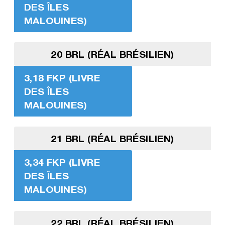
DES ÎLES
MALOUINES)
20 BRL (RÉAL BRÉSILIEN)
3,18 FKP (LIVRE
DES ÎLES
MALOUINES)
21 BRL (RÉAL BRÉSILIEN)
3,34 FKP (LIVRE
DES ÎLES
MALOUINES)
22 BRL (RÉAL BRÉSILIEN)