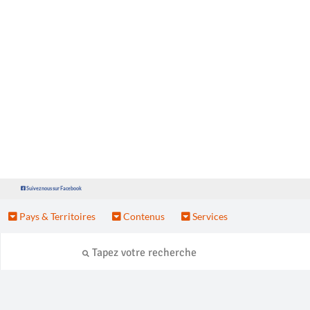
Suivez nous sur Facebook
Pays & Territoires
Contenus
Services