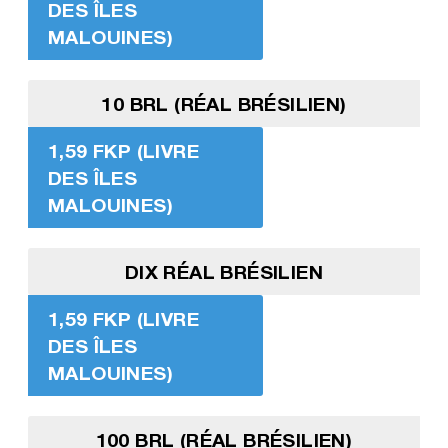
DES ÎLES
MALOUINES)
10 BRL (RÉAL BRÉSILIEN)
1,59 FKP (LIVRE
DES ÎLES
MALOUINES)
DIX RÉAL BRÉSILIEN
1,59 FKP (LIVRE
DES ÎLES
MALOUINES)
100 BRL (RÉAL BRÉSILIEN)