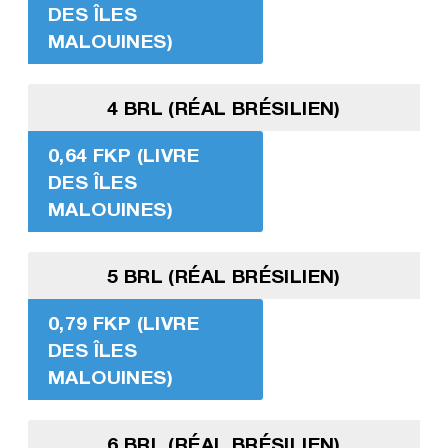
DES ÎLES
MALOUINES)
4 BRL (RÉAL BRÉSILIEN)
0,64 FKP (LIVRE
DES ÎLES
MALOUINES)
5 BRL (RÉAL BRÉSILIEN)
0,79 FKP (LIVRE
DES ÎLES
MALOUINES)
6 BRL (RÉAL BRÉSILIEN)