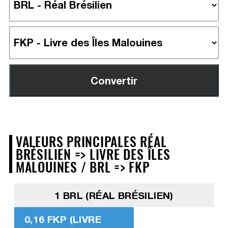
VALEURS PRINCIPALES RÉAL
BRÉSILIEN => LIVRE DES ÎLES
MALOUINES / BRL => FKP
1 BRL (RÉAL BRÉSILIEN)
0,16 FKP (LIVRE