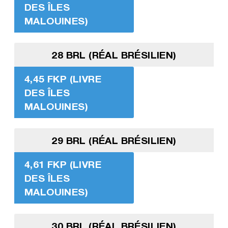
DES ÎLES
MALOUINES)
28 BRL (RÉAL BRÉSILIEN)
4,45 FKP (LIVRE
DES ÎLES
MALOUINES)
29 BRL (RÉAL BRÉSILIEN)
4,61 FKP (LIVRE
DES ÎLES
MALOUINES)
30 BRL (RÉAL BRÉSILIEN)