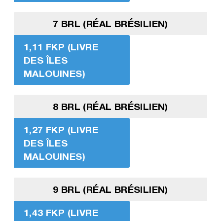
7 BRL (RÉAL BRÉSILIEN)
1,11 FKP (LIVRE
DES ÎLES
MALOUINES)
8 BRL (RÉAL BRÉSILIEN)
1,27 FKP (LIVRE
DES ÎLES
MALOUINES)
9 BRL (RÉAL BRÉSILIEN)
1,43 FKP (LIVRE