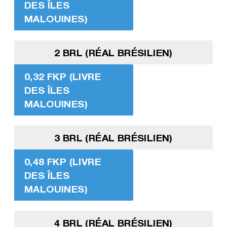
DES ÎLES
MALOUINES)
2 BRL (RÉAL BRÉSILIEN)
0,32 FKP (LIVRE
DES ÎLES
MALOUINES)
3 BRL (RÉAL BRÉSILIEN)
0,48 FKP (LIVRE
DES ÎLES
MALOUINES)
4 BRL (RÉAL BRÉSILIEN)