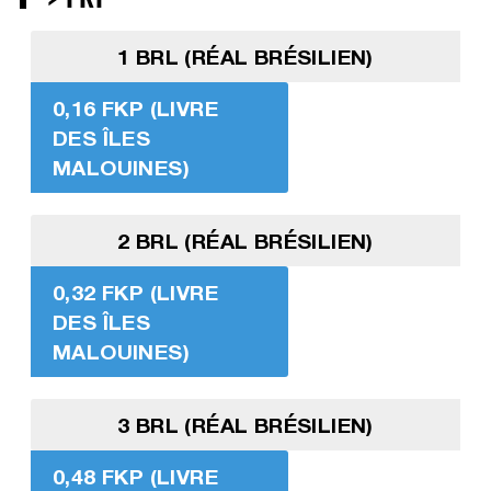
1 BRL (RÉAL BRÉSILIEN)
0,16 FKP (LIVRE
DES ÎLES
MALOUINES)
2 BRL (RÉAL BRÉSILIEN)
0,32 FKP (LIVRE
DES ÎLES
MALOUINES)
3 BRL (RÉAL BRÉSILIEN)
0,48 FKP (LIVRE