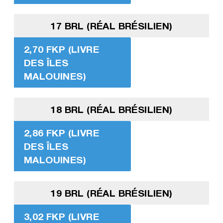
17 BRL (RÉAL BRÉSILIEN)
2,70 FKP (LIVRE
DES ÎLES
MALOUINES)
18 BRL (RÉAL BRÉSILIEN)
2,86 FKP (LIVRE
DES ÎLES
MALOUINES)
19 BRL (RÉAL BRÉSILIEN)
3,02 FKP (LIVRE