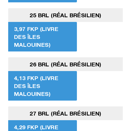
25 BRL (RÉAL BRÉSILIEN)
3,97 FKP (LIVRE
DES ÎLES
MALOUINES)
26 BRL (RÉAL BRÉSILIEN)
4,13 FKP (LIVRE
DES ÎLES
MALOUINES)
27 BRL (RÉAL BRÉSILIEN)
4,29 FKP (LIVRE