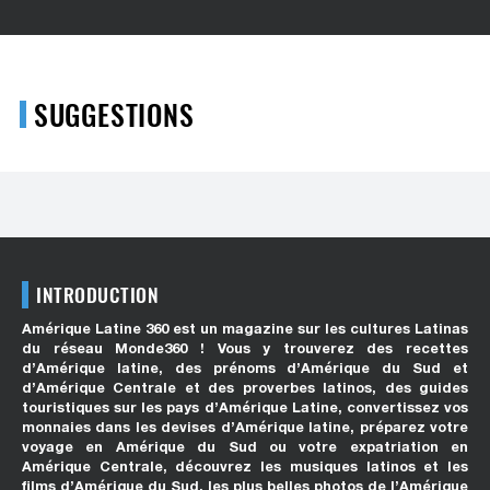
SUGGESTIONS
INTRODUCTION
Amérique Latine 360 est un magazine sur les cultures Latinas
du réseau Monde360 ! Vous y trouverez des recettes
d’Amérique latine, des prénoms d’Amérique du Sud et
d’Amérique Centrale et des proverbes latinos, des guides
touristiques sur les pays d’Amérique Latine, convertissez vos
monnaies dans les devises d’Amérique latine, préparez votre
voyage en Amérique du Sud ou votre expatriation en
Amérique Centrale, découvrez les musiques latinos et les
films d’Amérique du Sud, les plus belles photos de l’Amérique