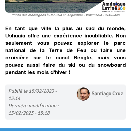
Photo des montagnes à Ushuaia en Argentine - Wikimedia - W.Bulach
En tant que ville la plus au sud du monde,
Ushuaia offre une expérience inoubliable. Non
seulement vous pouvez explorer le parc
national de la Terre de Feu ou faire une
croisière sur le canal Beagle, mais vous
pouvez aussi faire du ski ou du snowboard
pendant les mois d'hiver !
Publié le 15/02/2023 -
Santiago Cruz
13:14
Dernière modification :
15/02/2023 - 15:18