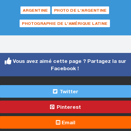
ARGENTINE
PHOTO DE L'ARGENTINE
PHOTOGRAPHIE DE L'AMÉRIQUE LATINE
Vous avez aimé cette page ? Partagez la sur
Facebook !
Twitter
Pinterest
Email