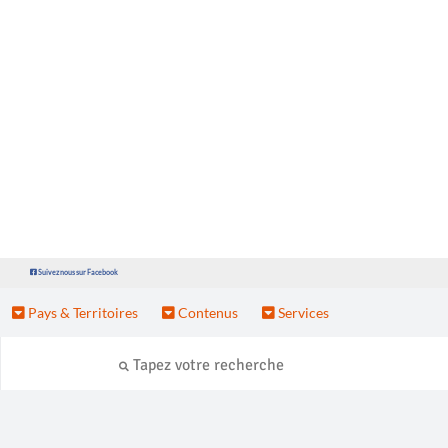
Suivez nous sur Facebook
Pays & Territoires
Contenus
Services